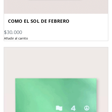
COMO EL SOL DE FEBRERO
$
30.000
Añadir al carrito