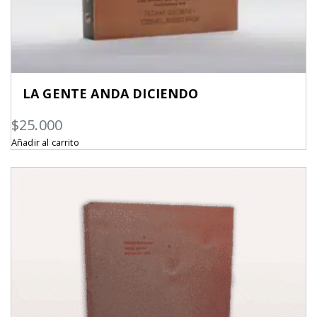
LA GENTE ANDA DICIENDO
$
25.000
Añadir al carrito