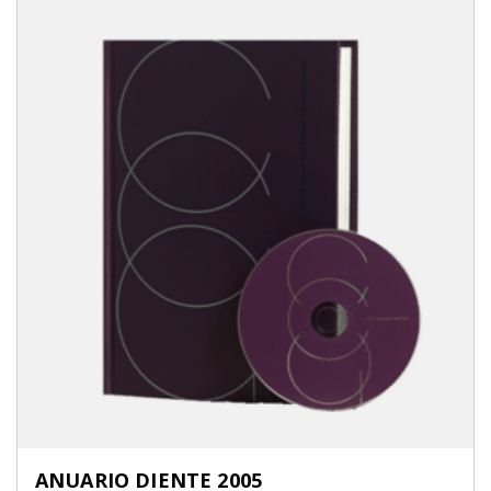
ANUARIO DIENTE 2005