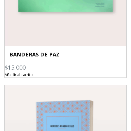
BANDERAS DE PAZ
$
15.000
Añadir al carrito