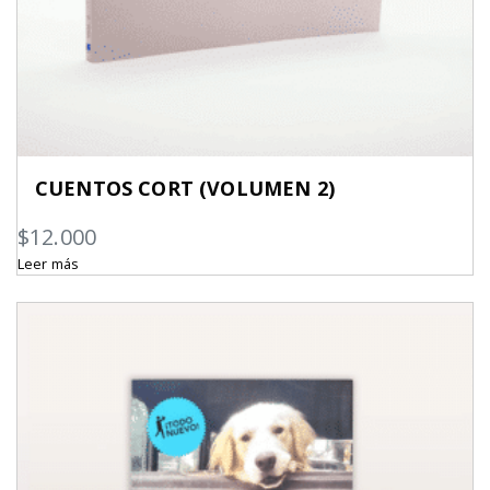
CUENTOS CORT (VOLUMEN 2)
$
12.000
Leer más