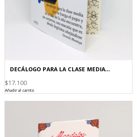
DECÁLOGO PARA LA CLASE MEDIA…
$
17.100
Añadir al carrito