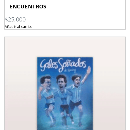
ENCUENTROS
$
25.000
Añadir al carrito