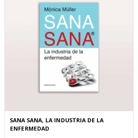
SANA SANA, LA INDUSTRIA DE LA
ENFERMEDAD