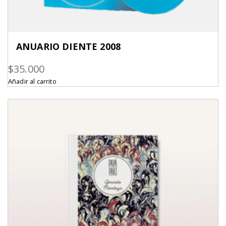
ANUARIO DIENTE 2008
$
35.000
Añadir al carrito