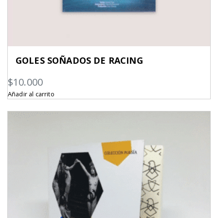
GOLES SOÑADOS DE RACING
$
10.000
Añadir al carrito