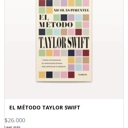
EL MÉTODO TAYLOR SWIFT
$
26.000
Leer más