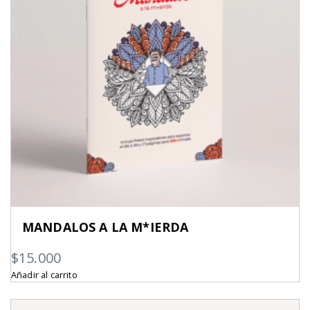
MANDALOS A LA M*IERDA
$
15.000
Añadir al carrito