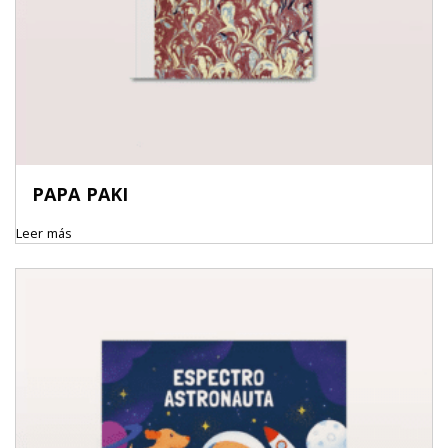
PAPA PAKI
Leer más