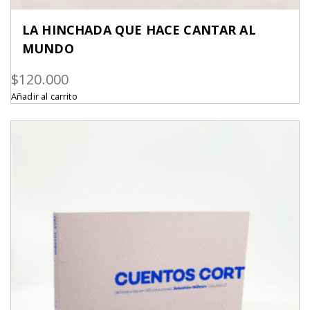
LA HINCHADA QUE HACE CANTAR AL
MUNDO
$
120.000
Añadir al carrito