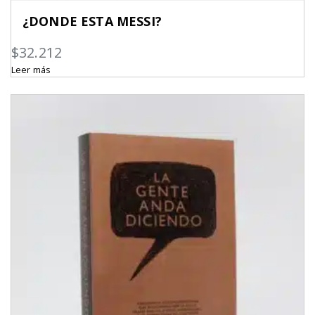
¿DONDE ESTA MESSI?
$
32.212
Leer más