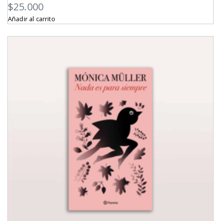
$
25.000
Añadir al carrito