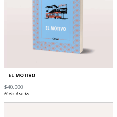
EL MOTIVO
$
40.000
Añadir al carrito