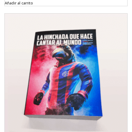
Añadir al carrito