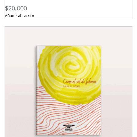
$
20.000
Añadir al carrito