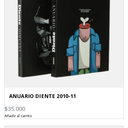
ANUARIO DIENTE 2010-11
$
35.000
Añadir al carrito