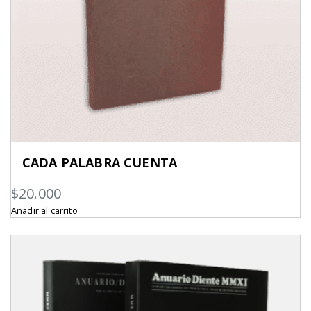
CADA PALABRA CUENTA
$
20.000
Añadir al carrito