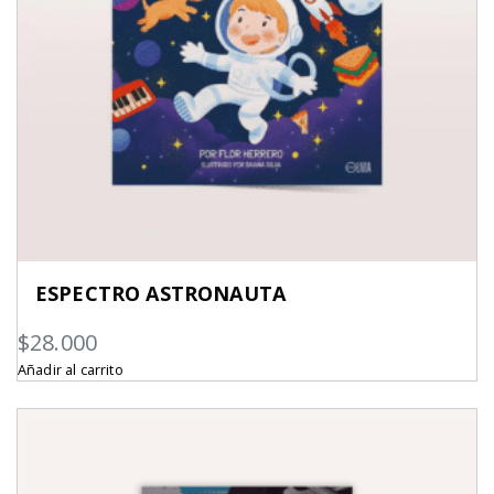
ESPECTRO ASTRONAUTA
$
28.000
Añadir al carrito