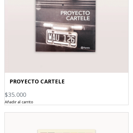
PROYECTO CARTELE
$
35.000
Añadir al carrito