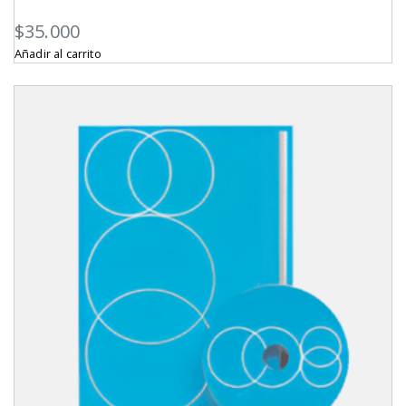
$
35.000
Añadir al carrito