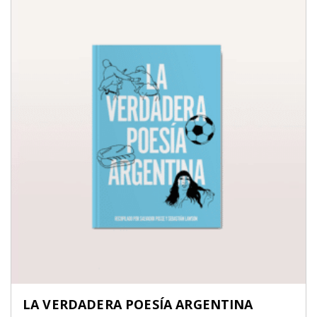
LA VERDADERA POESÍA ARGENTINA