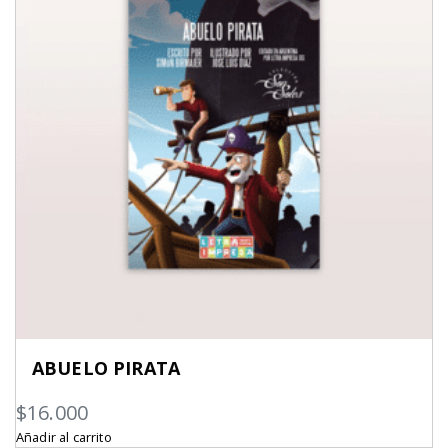
ABUELO PIRATA
$
16.000
Añadir al carrito