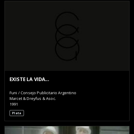
EXISTE LA VIDA...
Funi / Consejo Publicitario Argentino
Marcet & Dreyfus & Asoc.
1991
Plata