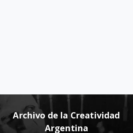
Archivo de la Creatividad
Argentina