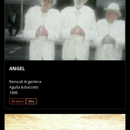
ANGEL
Renault Argentina
Agulla & Baccetti
1999
Bronce
Oro