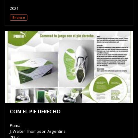
2021
Bronce
CON EL PIE DERECHO
Puma
J. Walter Thompson Argentina
2007