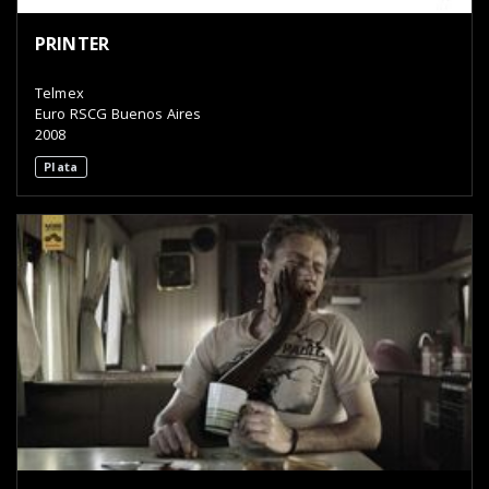
PRINTER
Telmex
Euro RSCG Buenos Aires
2008
Plata