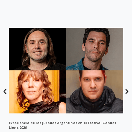
Experiencia de los jurados Argentinos en el Festival Cannes
Lions 2026