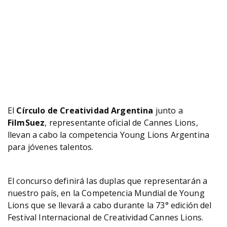
El
Círculo de Creatividad Argentina
junto a
FilmSuez
, representante oficial de Cannes Lions,
llevan a cabo la competencia Young Lions Argentina
para jóvenes talentos.
El concurso definirá las duplas que representarán a
nuestro país, en la Competencia Mundial de Young
Lions que se llevará a cabo durante la 73° edición del
Festival Internacional de Creatividad Cannes Lions.