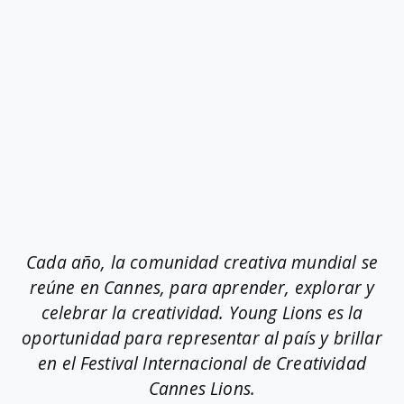
Cada año, la comunidad creativa mundial se
reúne en Cannes, para aprender, explorar y
celebrar la creatividad. Young Lions es la
oportunidad para representar al país y brillar
en el Festival Internacional de Creatividad
Cannes Lions.