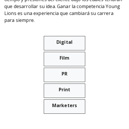
que desarrollar su idea. Ganar la competencia Young
Lions es una experiencia que cambiará su carrera
para siempre.
Digital
Film
PR
Print
Marketers