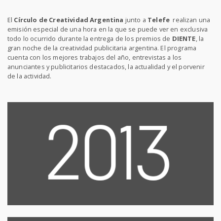
El
Círculo de Creatividad Argentina
junto a
Telefe
realizan una
emisión especial de una hora en la que se puede ver en exclusiva
todo lo ocurrido durante la entrega de los premios de
DIENTE
, la
gran noche de la creatividad publicitaria argentina. El programa
cuenta con los mejores trabajos del año, entrevistas a los
anunciantes y publicitarios destacados, la actualidad y el porvenir
de la actividad.