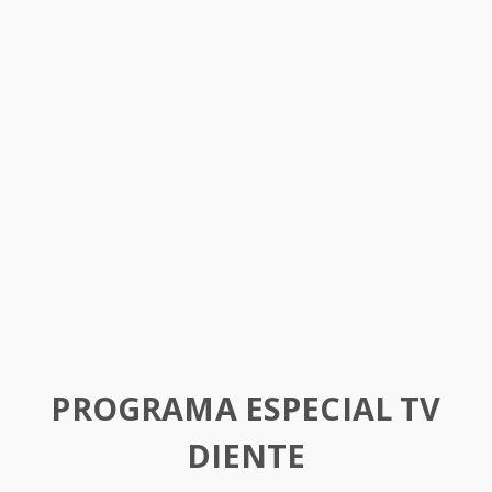
PROGRAMA ESPECIAL TV
DIENTE