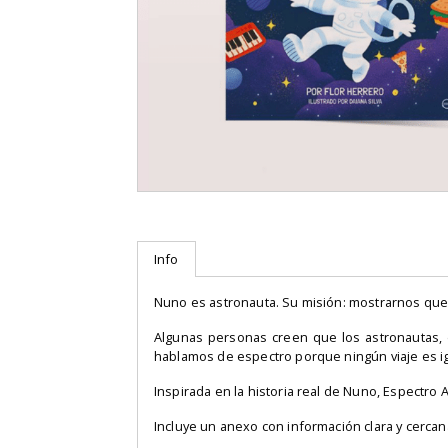
Info
Nuno es astronauta. Su misión: mostrarnos que
Algunas personas creen que los astronautas, 
hablamos de espectro porque ningún viaje es ig
Inspirada en la historia real de Nuno, Espectro 
Incluye un anexo con información clara y cercan