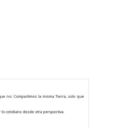
que no: Compartimos la misma Tierra, solo que
r lo cotidiano desde otra perspectiva.