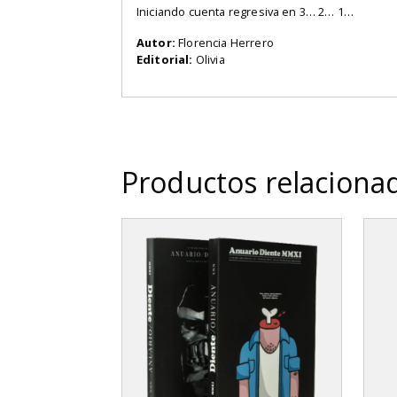
Iniciando cuenta regresiva en 3… 2… 1…
Autor:
Florencia Herrero
Editorial:
Olivia
Productos relaciona