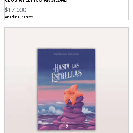
$
17.000
Añadir al carrito