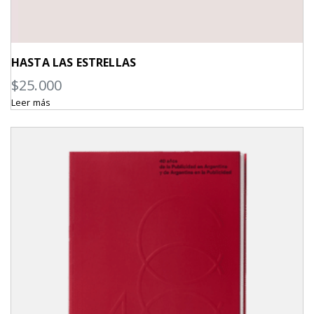
HASTA LAS ESTRELLAS
$
25.000
Leer más