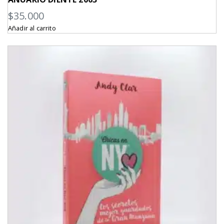
$
35.000
Añadir al carrito