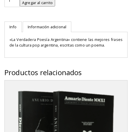
Verdadera
Agregar al carrito
Poesía
Argentina
cantidad
Info
Información adicional
«La Verdadera Poesía Argentina» contiene las mejores frases
de la cultura pop argentina, escritas como un poema.
Productos relacionados