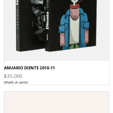
ANUARIO DIENTE 2010-11
$
35.000
Añadir al carrito