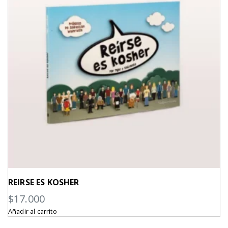
REIRSE ES KOSHER
$
17.000
Añadir al carrito