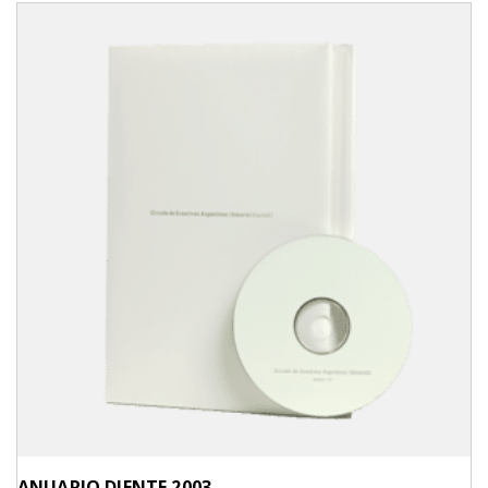
ANUARIO DIENTE 2003