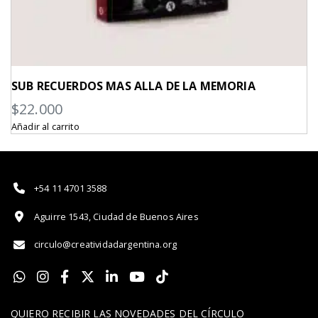
SUB RECUERDOS MAS ALLA DE LA MEMORIA
$
22.000
Añadir al carrito
+54 11 4701 3588
Aguirre 1543, Ciudad de Buenos Aires
circulo@creatividadargentina.org
QUIERO RECIBIR LAS NOVEDADES DEL CÍRCULO