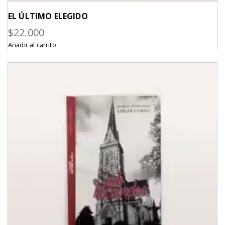
EL ÚLTIMO ELEGIDO
$
22.000
Añadir al carrito