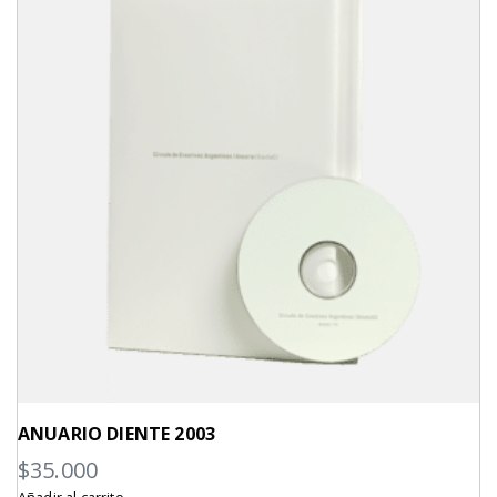
ANUARIO DIENTE 2003
$
35.000
Añadir al carrito