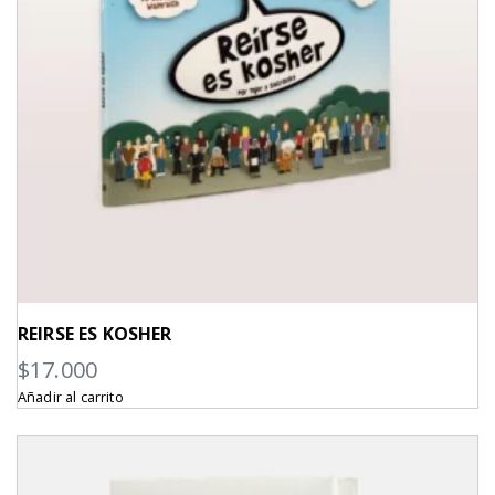
REIRSE ES KOSHER
$
17.000
Añadir al carrito