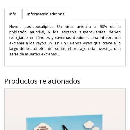
cantidad
Info
Información adicional
Novela postapocalíptica. Un virus aniquila al 90% de la
población mundial, y los escasos supervivientes deben
refugiarse en túneles y cavernas debido a una intolerancia
extrema a los rayos UV. En un Buenos Aires que crece a lo
largo de los túneles del subte, el protagonista investiga una
serie de muertes extrañas…
Productos relacionados