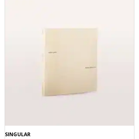
SINGULAR