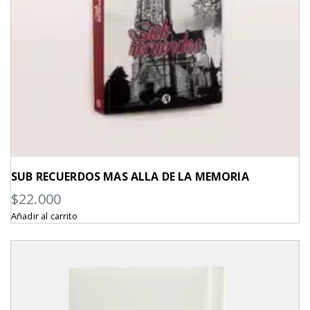
SUB RECUERDOS MAS ALLA DE LA MEMORIA
$
22.000
Añadir al carrito