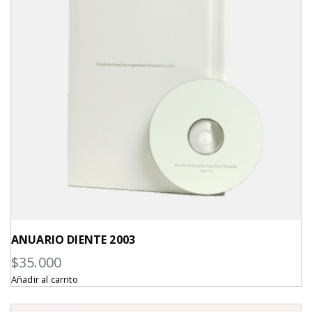
ANUARIO DIENTE 2003
$
35.000
Añadir al carrito