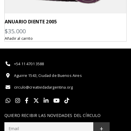
ANUARIO DIENTE 2005
$
35.000
Añadir al carrito
+54 11 4701 3588
Aguirre 1543, Ciudad de Buenos Aires
circulo@creatividadargentina.org
QUIERO RECIBIR LAS NOVEDADES DEL CÍRCULO
+