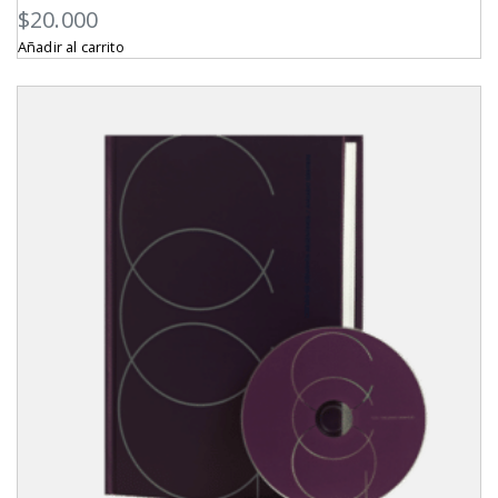
$
20.000
Añadir al carrito