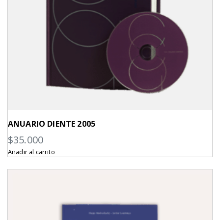
ANUARIO DIENTE 2005
$
35.000
Añadir al carrito