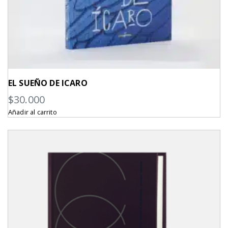
EL SUEÑO DE ICARO
$
30.000
Añadir al carrito