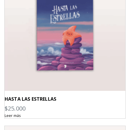
HASTA LAS ESTRELLAS
$
25.000
Leer más