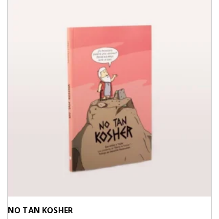
NO TAN KOSHER