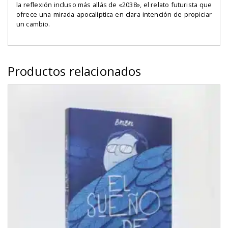
la reflexión incluso más allás de «2038», el relato futurista que
ofrece una mirada apocalíptica en clara intención de propiciar
un cambio.
Productos relacionados