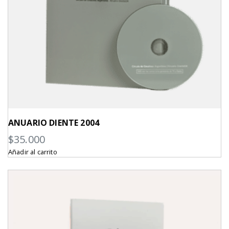
ANUARIO DIENTE 2004
$
35.000
Añadir al carrito