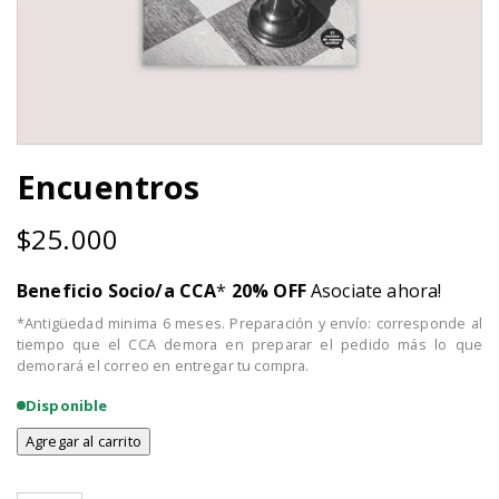
Encuentros
$
25.000
Beneficio Socio/a CCA
*
20% OFF
Asociate ahora!
*Antigüedad minima 6 meses. Preparación y envío: corresponde al
tiempo que el CCA demora en preparar el pedido más lo que
demorará el correo en entregar tu compra.
Disponible
Agregar al carrito
Encuentros
cantidad