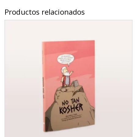
Productos relacionados