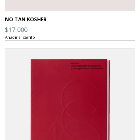
NO TAN KOSHER
$
17.000
Añadir al carrito