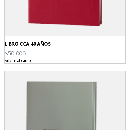
LIBRO CCA 40 AÑOS
$
50.000
Añadir al carrito