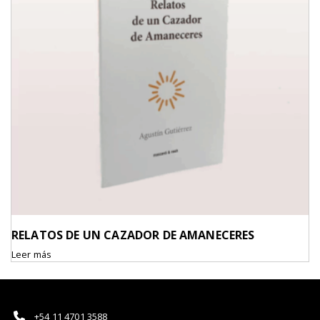
RELATOS DE UN CAZADOR DE AMANECERES
Leer más
+54 11 4701 3588