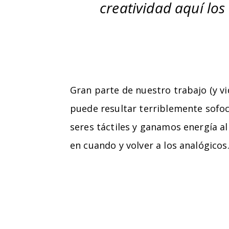
creatividad aquí lo
Gran parte de nuestro trabajo (y v
puede resultar terriblemente sofo
seres táctiles y ganamos energía al 
en cuando y volver a los analógicos