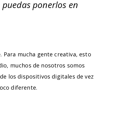
e puedas ponerlos en
. Para mucha gente creativa, esto
edio, muchos de nosotros somos
de los dispositivos digitales de vez
oco diferente.