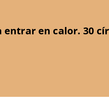
a entrar en calor. 30 cí