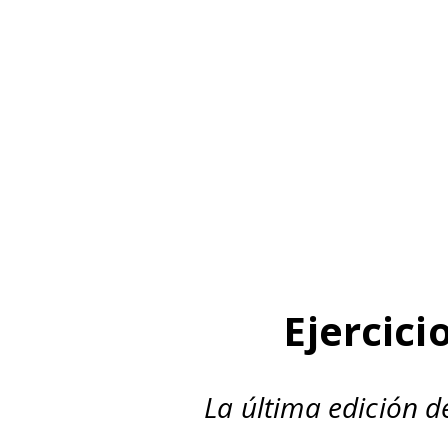
Ejercici
La última edición de