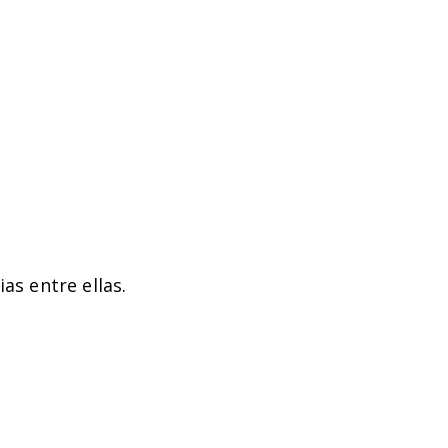
as entre ellas.