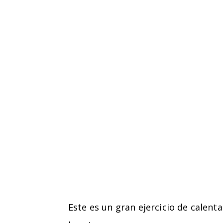
Este es un gran ejercicio de calen