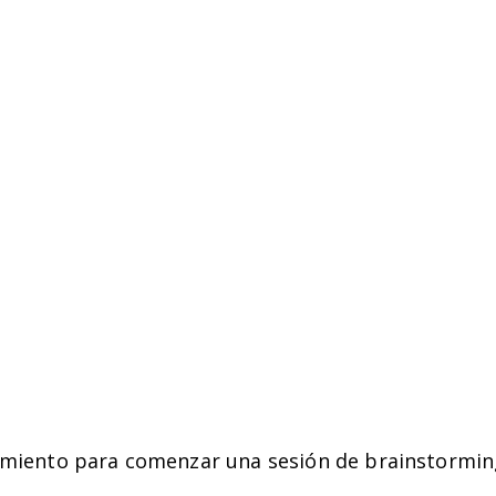
tamiento para comenzar una sesión de brainstormin