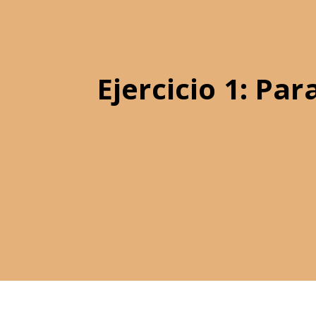
Ejercicio 1: Par