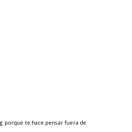
g porque te hace pensar fuera de