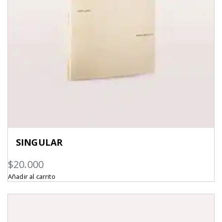
SINGULAR
$
20.000
Añadir al carrito