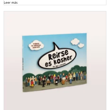
Leer más