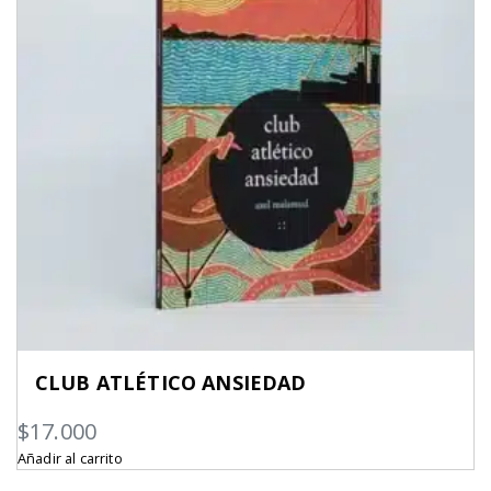
CLUB ATLÉTICO ANSIEDAD
$
17.000
Añadir al carrito