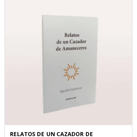
RELATOS DE UN CAZADOR DE