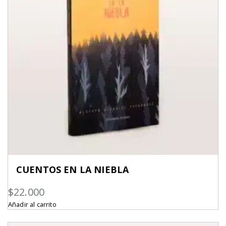
CUENTOS EN LA NIEBLA
$
22.000
Añadir al carrito