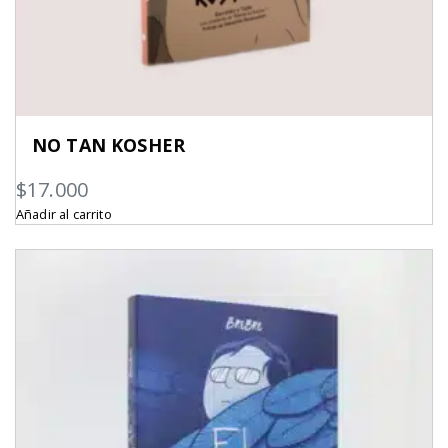
NO TAN KOSHER
$
17.000
Añadir al carrito