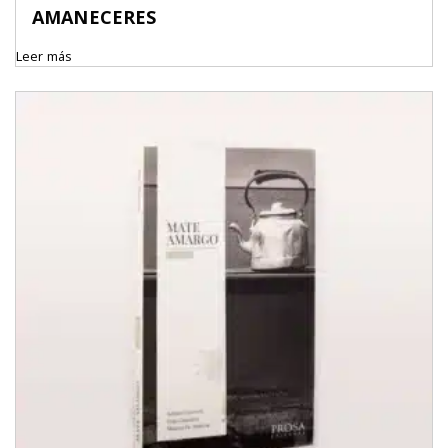
AMANECERES
Leer más