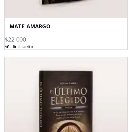
MATE AMARGO
$
22.000
Añadir al carrito