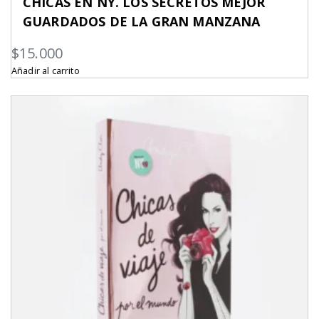
CHICAS EN NY. LOS SECRETOS MEJOR
GUARDADOS DE LA GRAN MANZANA
$
15.000
Añadir al carrito