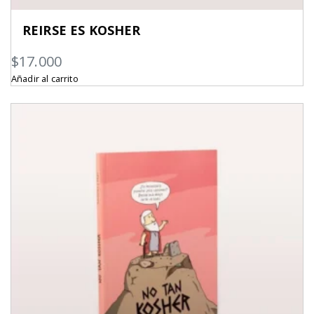
REIRSE ES KOSHER
$
17.000
Añadir al carrito