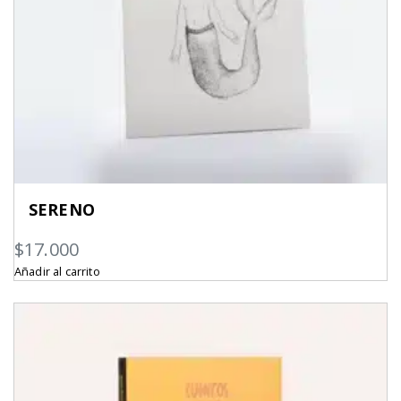
SERENO
$
17.000
Añadir al carrito