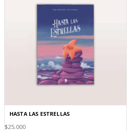
HASTA LAS ESTRELLAS
$
25.000