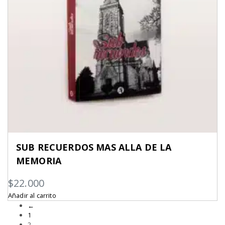
SUB RECUERDOS MAS ALLA DE LA
MEMORIA
$
22.000
Añadir al carrito
←
1
2