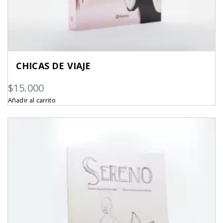
CHICAS DE VIAJE
$
15.000
Añadir al carrito