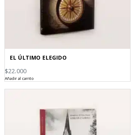
EL ÚLTIMO ELEGIDO
$
22.000
Añadir al carrito