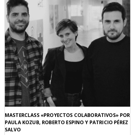
MASTERCLASS «PROYECTOS COLABORATIVOS» POR
PAULA KOZUB, ROBERTO ESPINO Y PATRICIO PÉREZ
SALVO