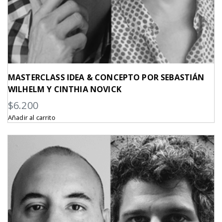
MASTERCLASS IDEA & CONCEPTO POR SEBASTIÁN
WILHELM Y CINTHIA NOVICK
$
6.200
Añadir al carrito