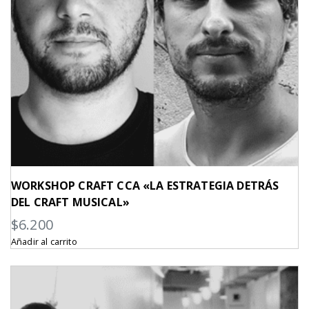
WORKSHOP CRAFT CCA «LA ESTRATEGIA DETRÁS
DEL CRAFT MUSICAL»
$
6.200
Añadir al carrito