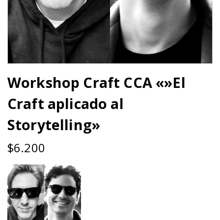
Workshop Craft CCA «»El
Craft aplicado al
Storytelling»
$
6.200