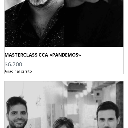
MASTERCLASS CCA «PANDEMOS»
$
6.200
Añadir al carrito