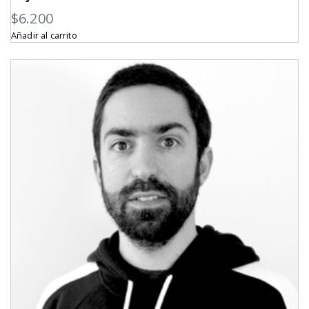
$
6.200
Añadir al carrito