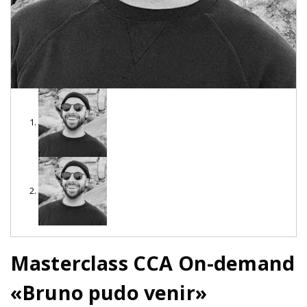
Masterclass CCA On-demand
«Bruno pudo venir»