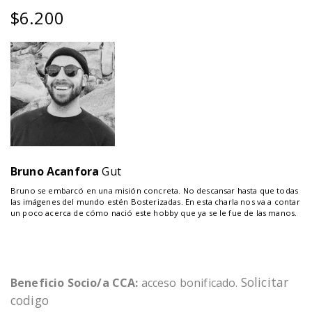
$
6.200
Bruno Acanfora
Gut
Bruno se embarcó en una misión concreta. No descansar hasta que todas
las imágenes del mundo estén Bosterizadas. En esta charla nos va a contar
un poco acerca de cómo nació este hobby que ya se le fue de las manos.
Solicitar
Beneficio Socio/a CCA:
acceso bonificado.
codigo