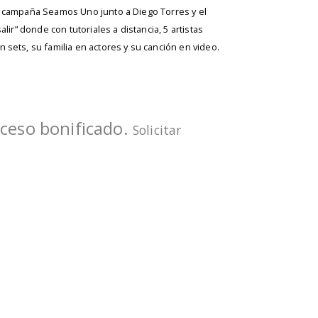
a campaña Seamos Uno junto a Diego Torres y el
alir” donde con tutoriales a distancia, 5 artistas
sets, su familia en actores y su canción en video.
ceso bonificado.
Solicitar