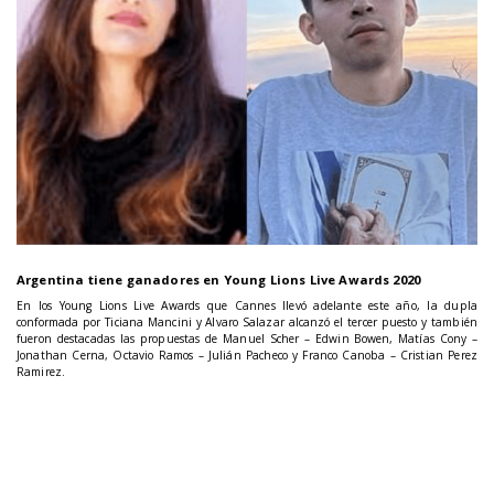
Argentina tiene ganadores en Young Lions Live Awards 2020
En los Young Lions Live Awards que Cannes llevó adelante este año, la dupla
conformada por Ticiana Mancini y Alvaro Salazar alcanzó el tercer puesto y también
fueron destacadas las propuestas de Manuel Scher – Edwin Bowen, Matías Cony –
Jonathan Cerna, Octavio Ramos – Julián Pacheco y Franco Canoba – Cristian Perez
Ramirez.