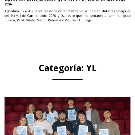
2026
Argentina tuvo 4 jurados presenciales representando al país en distintas categorías
del festival de Cannes Lions 2026 y ésto es lo que nos contaron al terminar Joaco
Cubria, Pablo Vitale, Martín Rabaglia y Maureen Hufnagel.
Categoría:
YL