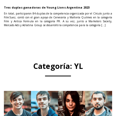
Tres duplas ganadoras de Young Lions Argentina 2023
En total, participaron 84 duplas de la competencia organizada por el Círculo junto a
FilmSuez, contó con el gran apoyo de Cervecería y Maltería Quilmes en la categoría
Film y Antica Formula en la categoría PR. A su vez, junto a Marketers Society,
Mercado Ads y Adlatina Group se desarrolló la competencia para la categoría […]
Categoría:
YL