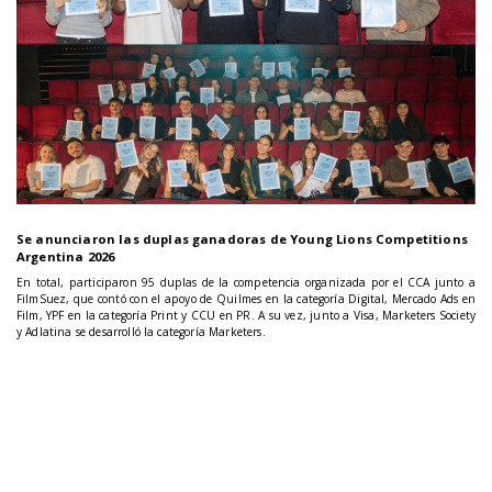
Se anunciaron las duplas ganadoras de Young Lions Competitions
Argentina 2026
En total, participaron 95 duplas de la competencia organizada por el CCA junto a
FilmSuez, que contó con el apoyo de Quilmes en la categoría Digital, Mercado Ads en
Film, YPF en la categoría Print y CCU en PR. A su vez, junto a Visa, Marketers Society
y Adlatina se desarrolló la categoría Marketers.