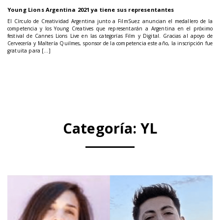
Young Lions Argentina 2021 ya tiene sus representantes
El Círculo de Creatividad Argentina junto a FilmSuez anuncian el medallero de la
competencia y los Young Creatives que representarán a Argentina en el próximo
festival de Cannes Lions Live en las categorías Film y Digital. Gracias al apoyo de
Cervecería y Maltería Quilmes, sponsor de la competencia este año, la inscripción fue
gratuita para […]
Categoría:
YL