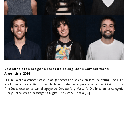
Se anunciaron los ganadores de Young Lions Competitions
Argentina 2024
El Círculo dio a conocer las duplas ganadoras de la edición local de Young Lions. En
total, participaron 76 duplas de la competencia organizada por el CCA junto a
FilmSuez, que contó con el apoyo de Cervecería y Maltería Quilmes en la categoría
Film y Heineken en la categoría Digital. A su vez, junto a […]