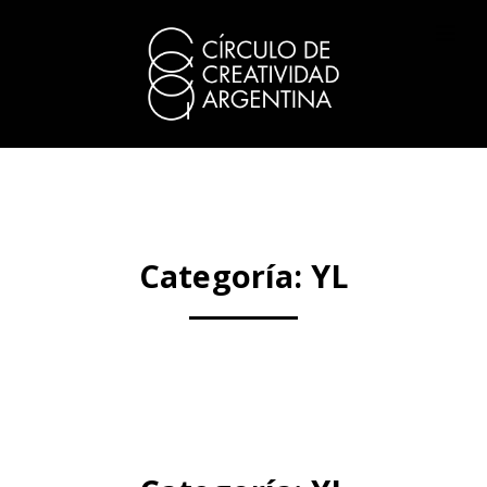
Categoría:
YL