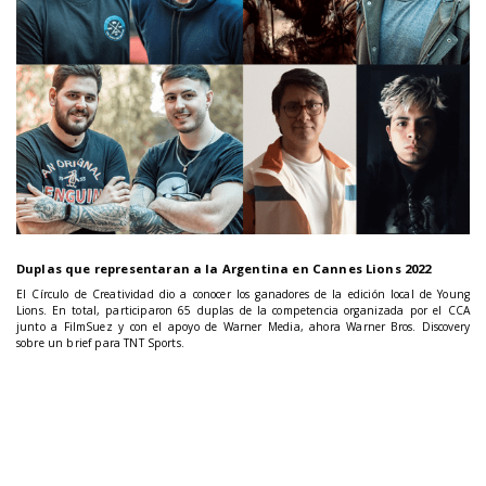
Duplas que representaran a la Argentina en Cannes Lions 2022
El Círculo de Creatividad dio a conocer los ganadores de la edición local de Young
Lions. En total, participaron 65 duplas de la competencia organizada por el CCA
junto a FilmSuez y con el apoyo de Warner Media, ahora Warner Bros. Discovery
sobre un brief para TNT Sports.