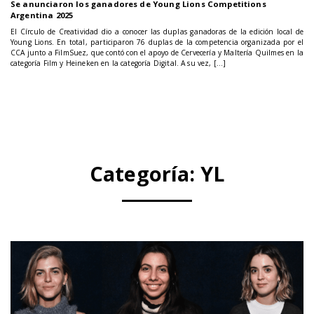
Se anunciaron los ganadores de Young Lions Competitions
Argentina 2025
El Círculo de Creatividad dio a conocer las duplas ganadoras de la edición local de
Young Lions. En total, participaron 76 duplas de la competencia organizada por el
CCA junto a FilmSuez, que contó con el apoyo de Cervecería y Maltería Quilmes en la
categoría Film y Heineken en la categoría Digital. A su vez, […]
Categoría:
YL