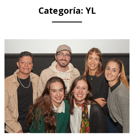
Categoría:
YL