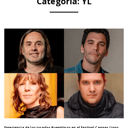
Categoría:
YL
Experiencia de los jurados Argentinos en el Festival Cannes Lions