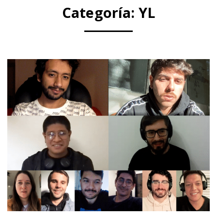
Categoría:
YL