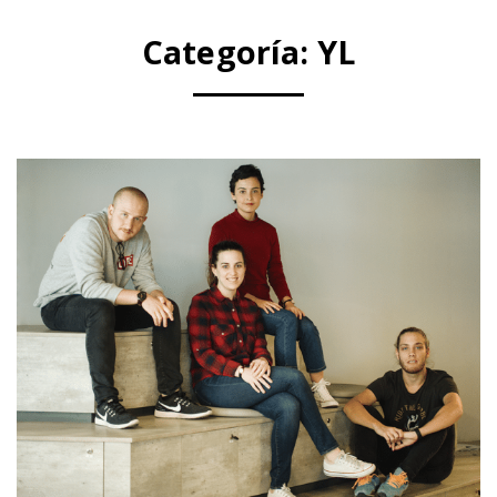
Categoría:
YL