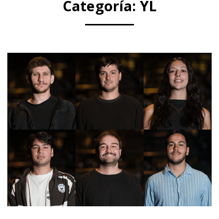
Categoría:
YL