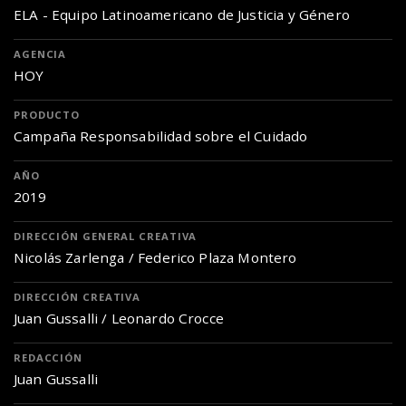
ELA - Equipo Latinoamericano de Justicia y Género
AGENCIA
HOY
PRODUCTO
Campaña Responsabilidad sobre el Cuidado
AÑO
2019
DIRECCIÓN GENERAL CREATIVA
Nicolás Zarlenga / Federico Plaza Montero
DIRECCIÓN CREATIVA
Juan Gussalli / Leonardo Crocce
REDACCIÓN
Juan Gussalli