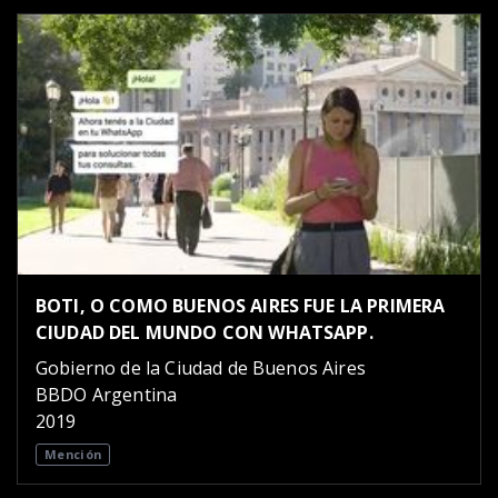
BOTI, O COMO BUENOS AIRES FUE LA PRIMERA
CIUDAD DEL MUNDO CON WHATSAPP.
Gobierno de la Ciudad de Buenos Aires
BBDO Argentina
2019
Mención