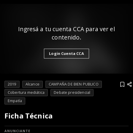
Ingresá a tu cuenta CCA para ver el
contenido.
Login Cuenta CCA
2019
Alcance
CAMPAÑA DE BIEN PUBLICO
Cobertura mediática
Debate presidencial
Empatía
Ficha Técnica
ANUNCIANTE