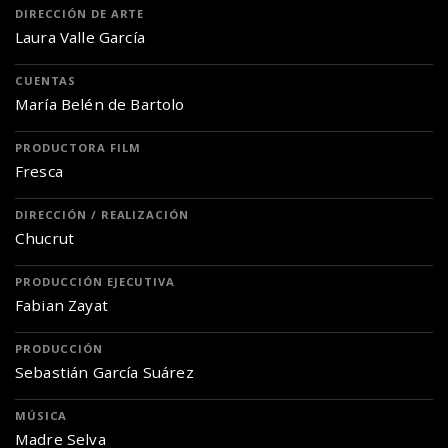
DIRECCIÓN DE ARTE
Laura Valle García
CUENTAS
María Belén de Bartolo
PRODUCTORA FILM
Fresca
DIRECCIÓN / REALIZACIÓN
Chucrut
PRODUCCIÓN EJECUTIVA
Fabian Zayat
PRODUCCIÓN
Sebastián García Suárez
MÚSICA
Madre Selva