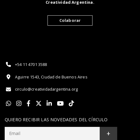
Creatividad Argentina.
Colaborar
+54 11 4701 3588
Aguirre 1543, Ciudad de Buenos Aires
circulo@creatividadargentina.org
QUIERO RECIBIR LAS NOVEDADES DEL CÍRCULO
+