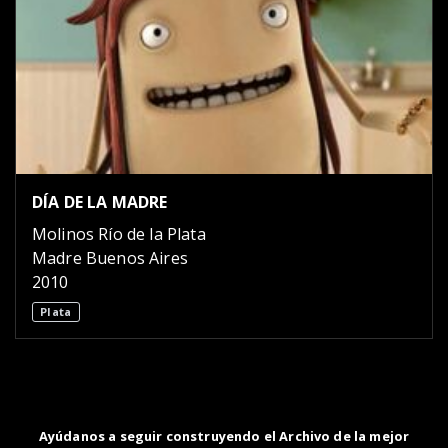
DÍA DE LA MADRE
Molinos Río de la Plata
Madre Buenos Aires
2010
Plata
Ayúdanos a seguir construyendo el Archivo de la mejor