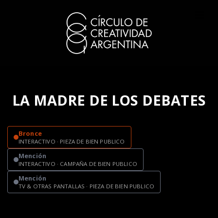
LA MADRE DE LOS DEBATES
Bronce
INTERACTIVO · PIEZA DE BIEN PUBLICO
Mención
INTERACTIVO · CAMPAÑA DE BIEN PUBLICO
Mención
TV & OTRAS PANTALLAS · PIEZA DE BIEN PUBLICO