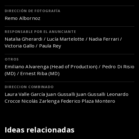
DIRECCIÓN DE FOTOGRAFÍA
Remo Albornoz
RESPONSABLE POR EL ANUNCIANTE
Natalia Gherardi / Lucía Martelotte / Nadia Ferrari /
Victoria Gallo / Paula Rey
OTROS
Emiliano Alvarenga (Head of Production) / Pedro Di Risio
(MD) / Ernest Riba (MD)
DIRECCION COMBINADO
Laura Valle García Juan Gussalli Juan Gussalli Leonardo
Crocce Nicolás Zarlenga Federico Plaza Montero
Ideas relacionadas