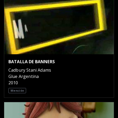
BATALLA DE BANNERS
Cadbury Stani Adams
Glue Argentina
2010
Mención