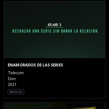
ENAMORADOS DE LAS SERIES
Telecom
Don
2021
Mención