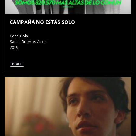
CAMPAÑA NO ESTÁS SOLO
Coca-Cola
Santo Buenos Aires
2019
Plata