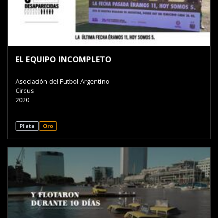
EL EQUIPO INCOMPLETO
Asociación del Futbol Argentino
Circus
2020
Plata
Oro