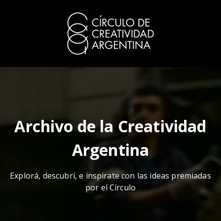
Archivo de la Creatividad
Argentina
Explorá, descubrí, e inspirate con las ideas premiadas
por el Círculo