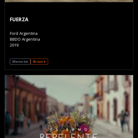
FUERZA
Ford Argentina
BBDO Argentina
2019
Mención
Bronce