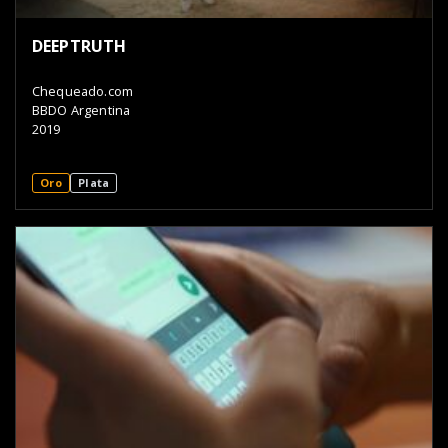
DEEPTRUTH
Chequeado.com
BBDO Argentina
2019
Oro
Plata