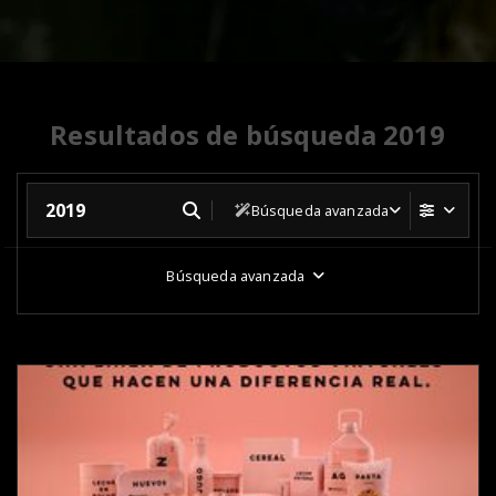
Resultados de búsqueda 2019
Búsqueda avanzada
Búsqueda avanzada