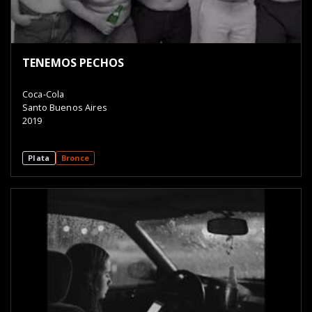
TENEMOS PECHOS
Coca-Cola
Santo Buenos Aires
2019
Plata
Bronce