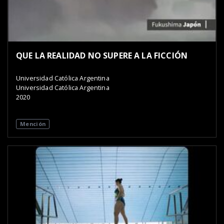
QUE LA REALIDAD NO SUPERE A LA FICCIÓN
Universidad Católica Argentina
Universidad Católica Argentina
2020
Mención