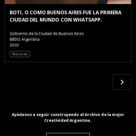
BOTI, O COMO BUENOS AIRES FUE LA PRIMERA
CIUDAD DEL MUNDO CON WHATSAPP.
Gobierno de la Ciudad de Buenos Aires
BBDO Argentina
2019
Mención
Ayúdanos a seguir construyendo el Archivo de la mejor
Creatividad Argentina.