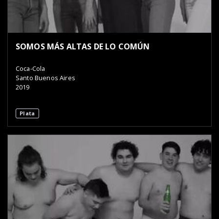
SOMOS MÁS ALTAS DE LO COMÚN
Coca-Cola
Santo Buenos Aires
2019
Plata