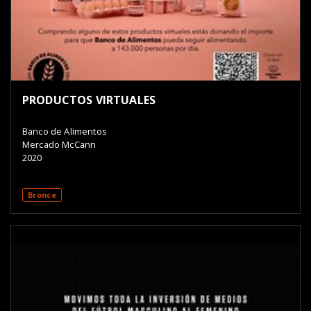
PRODUCTOS VIRTUALES
Banco de Alimentos
Mercado McCann
2020
Bronce