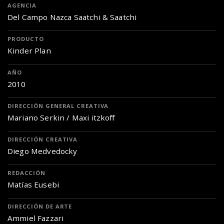
AGENCIA
Del Campo Nazca Saatchi & Saatchi
PRODUCTO
Kinder Plan
AÑO
2010
DIRECCIÓN GENERAL CREATIVA
Mariano Serkin / Maxi itzkoff
DIRECCIÓN CREATIVA
Diego Medvedocky
REDACCIÓN
Matías Eusebi
DIRECCIÓN DE ARTE
Ammiel Fazzari