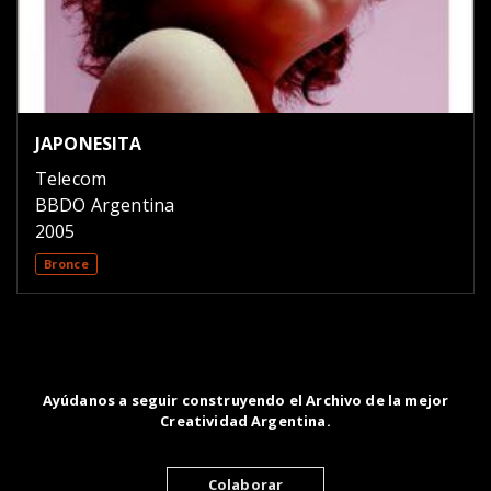
JAPONESITA
Telecom
BBDO Argentina
2005
Bronce
Ayúdanos a seguir construyendo el Archivo de la mejor
Creatividad Argentina.
Colaborar