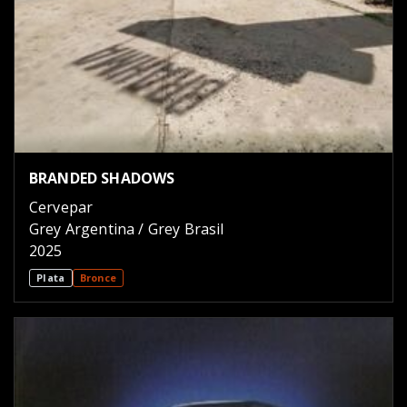
BRANDED SHADOWS
Cervepar
Grey Argentina / Grey Brasil
2025
Plata
Bronce