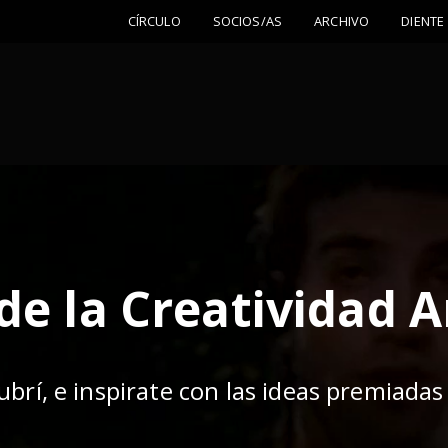
CÍRCULO
SOCIOS/AS
ARCHIVO
DIENTE
de la Creatividad 
ubrí, e inspirate con las ideas premiadas 