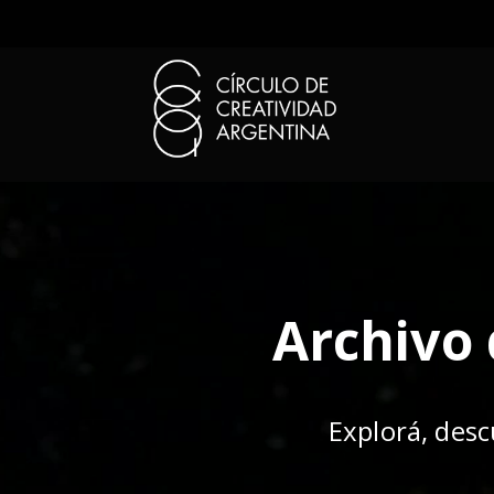
Archivo 
Explorá, desc