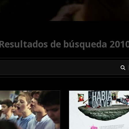
Resultados de búsqueda 201