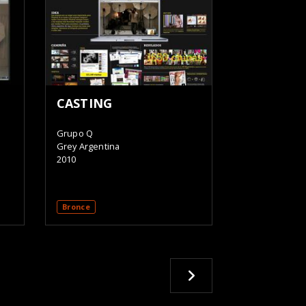
CASTING
Grupo Q
Grey Argentina
2010
Bronce