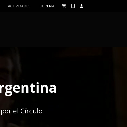
ACTIVIDADES
LIBRERIA
Argentina
por el Círculo