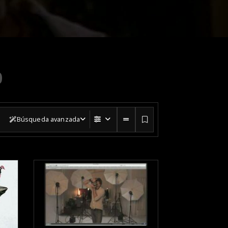
0
Búsqueda avanzada