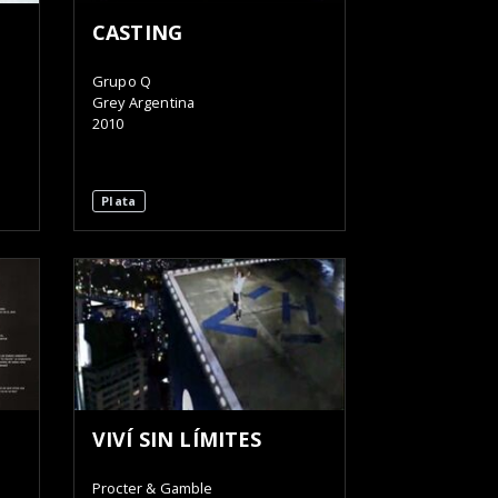
CASTING
Grupo Q
Grey Argentina
2010
Plata
VIVÍ SIN LÍMITES
Procter & Gamble