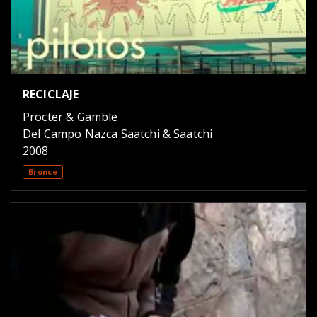
RECICLAJE
Procter & Gamble
Del Campo Nazca Saatchi & Saatchi
2008
Bronce