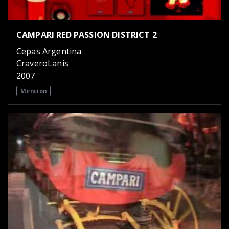
CAMPARI RED PASSION DISTRICT 2
Cepas Argentina
CraveroLanis
2007
Mención