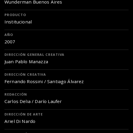
Wunderman Buenos Aires
PRODUCTO
Institucional
AÑO
2007
DIRECCIÓN GENERAL CREATIVA
Juan Pablo Manazza
DIRECCIÓN CREATIVA
Fernando Rossini / Santiago Álvarez
REDACCIÓN
Carlos Delia / Darío Laufer
DIRECCIÓN DE ARTE
Ariel Di Nardo