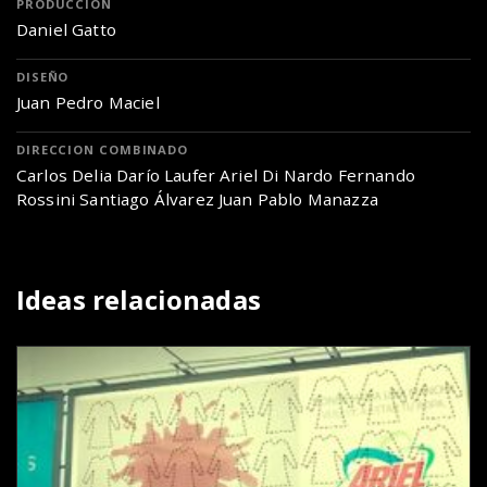
PRODUCCIÓN
Daniel Gatto
DISEÑO
Juan Pedro Maciel
DIRECCION COMBINADO
Carlos Delia Darío Laufer Ariel Di Nardo Fernando
Rossini Santiago Álvarez Juan Pablo Manazza
Ideas relacionadas