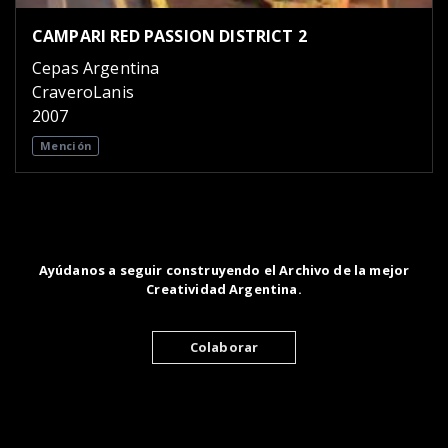
CAMPARI RED PASSION DISTRICT 2
Cepas Argentina
CraveroLanis
2007
Mención
Ayúdanos a seguir construyendo el Archivo de la mejor
Creatividad Argentina.
Colaborar