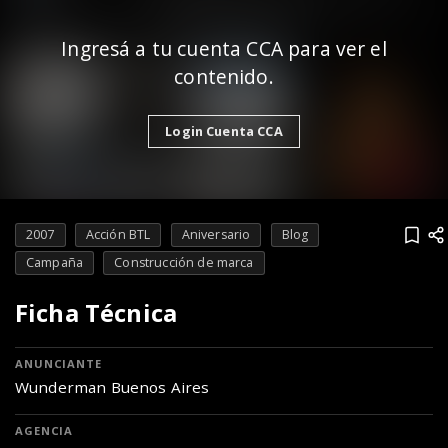
Ingresá a tu cuenta CCA para ver el
contenido.
Login Cuenta CCA
2007
Acción BTL
Aniversario
Blog
Campaña
Construcción de marca
Ficha Técnica
ANUNCIANTE
Wunderman Buenos Aires
AGENCIA