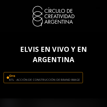
ELVIS EN VIVO Y EN
ARGENTINA
Oro
BTL · ACCIÓN DE CONSTRUCCIÓN DE BRAND IMAGE