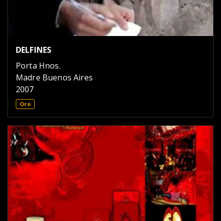
DELFINES
Porta Hnos.
Madre Buenos Aires
2007
Oro