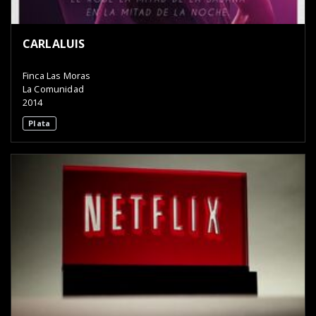
CARLALUIS
Finca Las Moras
La Comunidad
2014
Plata