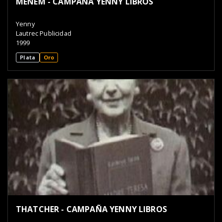
MENEM - CAMPAÑA YENNY LIBROS
Yenny
Lautrec Publicidad
1999
Plata
Oro
THATCHER - CAMPAÑA YENNY LIBROS