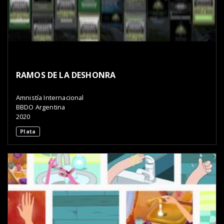
RAMOS DE LA DESHONRA
Amnistía Internacional
BBDO Argentina
2020
Plata