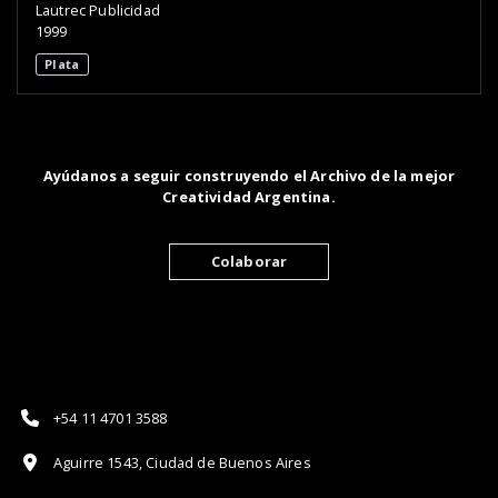
Lautrec Publicidad
1999
Plata
Ayúdanos a seguir construyendo el Archivo de la mejor
Creatividad Argentina.
Colaborar
+54 11 4701 3588
Aguirre 1543, Ciudad de Buenos Aires