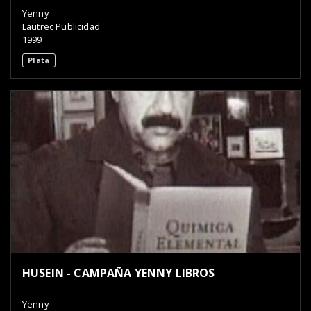
Yenny
Lautrec Publicidad
1999
Plata
HUSEIN - CAMPAÑA YENNY LIBROS
Yenny