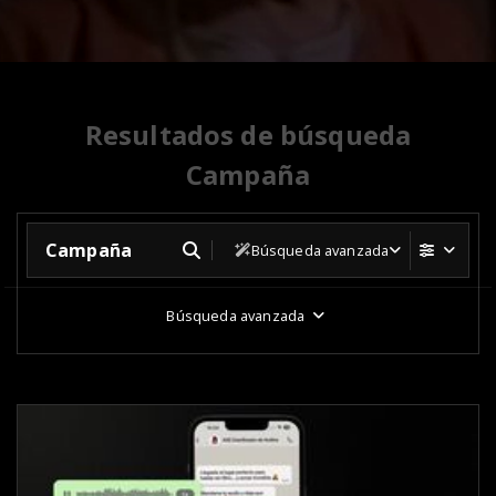
Resultados de búsqueda
Campaña
Búsqueda avanzada
Búsqueda avanzada