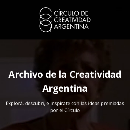
Archivo de la Creatividad
Argentina
Explorá, descubrí, e inspirate con las ideas premiadas
por el Círculo