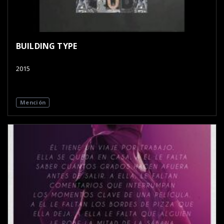
BUILDING TYPE
2015
Mención