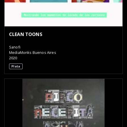
CLEAN TOONS
Sanofi
MediaMonks Buenos Aires
2020
Plata