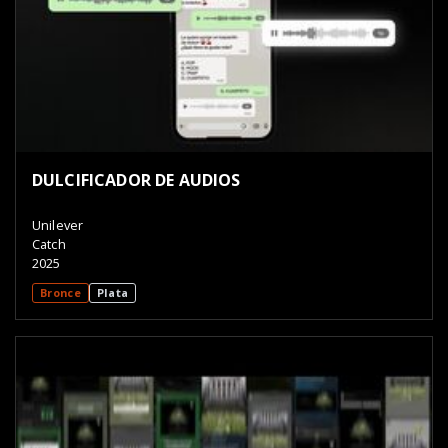
DULCIFICADOR DE AUDIOS
Unilever
Catch
2025
Bronce
Plata