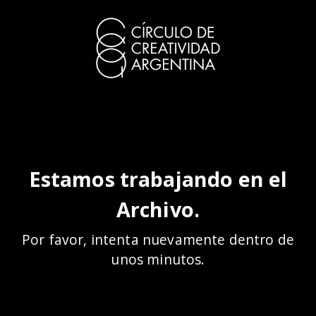
Estamos trabajando en el
Archivo.
Por favor, intenta nuevamente dentro de
unos minutos.