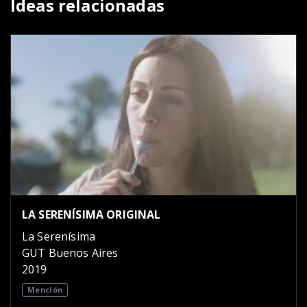
Ideas relacionadas
LA SERENÍSIMA ORIGINAL
La Serenísima
GUT Buenos Aires
2019
Mención