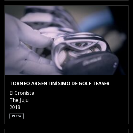
TORNEO ARGENTINÍSIMO DE GOLF TEASER
El Cronista
The Juju
2018
Plata