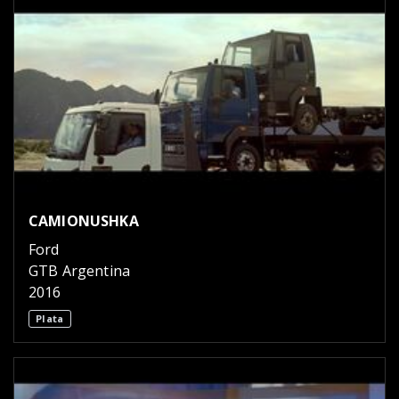
CAMIONUSHKA
Ford
GTB Argentina
2016
Plata