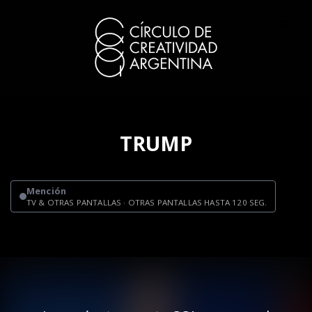
TRUMP
Mención
TV & OTRAS PANTALLAS · OTRAS PANTALLAS HASTA 120 SEG.