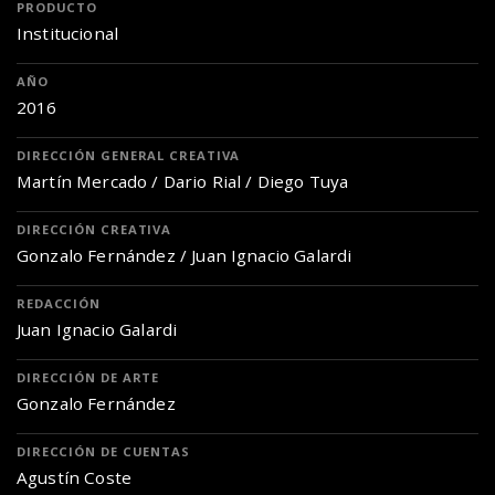
PRODUCTO
Institucional
AÑO
2016
DIRECCIÓN GENERAL CREATIVA
Martín Mercado / Dario Rial / Diego Tuya
DIRECCIÓN CREATIVA
Gonzalo Fernández / Juan Ignacio Galardi
REDACCIÓN
Juan Ignacio Galardi
DIRECCIÓN DE ARTE
Gonzalo Fernández
DIRECCIÓN DE CUENTAS
Agustín Coste