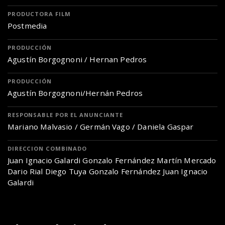
PRODUCTORA FILM
Postmedia
PRODUCCIÓN
Agustín Borgognoni / Hernan Pedros
PRODUCCIÓN
Agustín Borgognoni/Hernán Pedros
RESPONSABLE POR EL ANUNCIANTE
Mariano Malvasio / Germán Vago / Daniela Gaspar
DIRECCION COMBINADO
Juan Ignacio Galardi Gonzalo Fernández Martín Mercado
Dario Rial Diego Tuya Gonzalo Fernández Juan Ignacio
Galardi