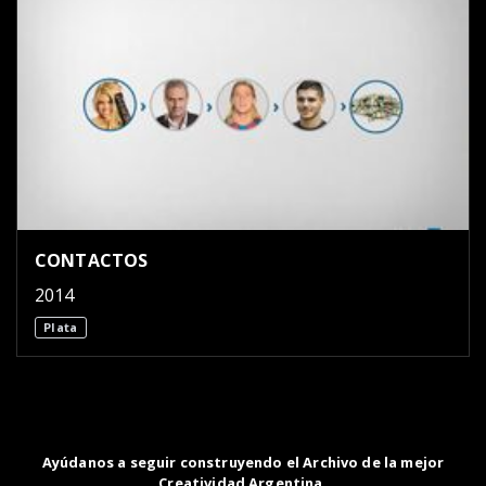
CONTACTOS
2014
Plata
Ayúdanos a seguir construyendo el Archivo de la mejor
Creatividad Argentina.