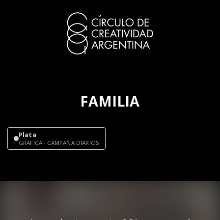
FAMILIA
Plata
GRAFICA · CAMPAÑA DIARIOS