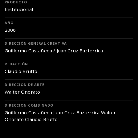
PRODUCTO
Institucional
AÑO
2006
DIRECCIÓN GENERAL CREATIVA
Guillermo Castañeda / Juan Cruz Bazterrica
REDACCIÓN
Claudio Brutto
DIRECCIÓN DE ARTE
Walter Onorato
DIRECCION COMBINADO
Guillermo Castañeda Juan Cruz Bazterrica Walter
Onorato Claudio Brutto