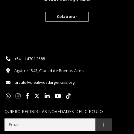
Colaborar
+54 11 4701 3588
Aguirre 1543, Ciudad de Buenos Aires
circulo@creatividadargentina.org
QUIERO RECIBIR LAS NOVEDADES DEL CÍRCULO
+