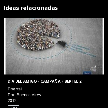
Ideas relacionadas
DÍA DEL AMIGO - CAMPAÑA FIBERTEL 2
Fibertel
Don Buenos Aires
2012
Plata