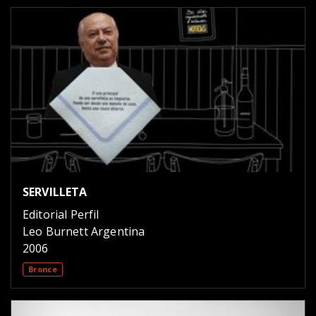
SERVILLETA
Editorial Perfil
Leo Burnett Argentina
2006
Bronce