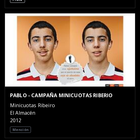
PABLO - CAMPAÑA MINICUOTAS RIBERIO
Minicuotas Ribeiro
El Almacén
2012
Mención