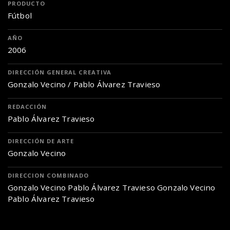
PRODUCTO
Fútbol
AÑO
2006
DIRECCIÓN GENERAL CREATIVA
Gonzalo Vecino / Pablo Álvarez Travieso
REDACCIÓN
Pablo Álvarez Travieso
DIRECCIÓN DE ARTE
Gonzalo Vecino
DIRECCION COMBINADO
Gonzalo Vecino Pablo Álvarez Travieso Gonzalo Vecino
Pablo Álvarez Travieso