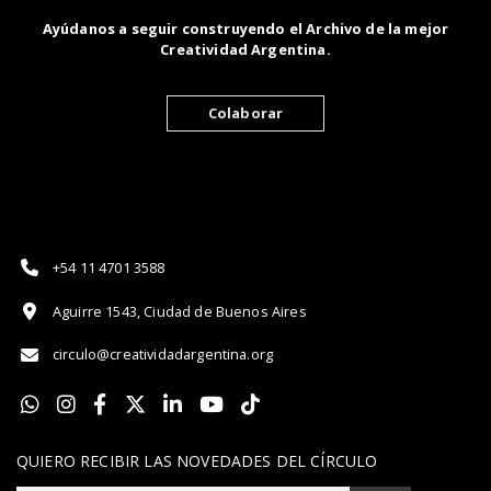
Ayúdanos a seguir construyendo el Archivo de la mejor
Creatividad Argentina.
Colaborar
+54 11 4701 3588
Aguirre 1543, Ciudad de Buenos Aires
circulo@creatividadargentina.org
QUIERO RECIBIR LAS NOVEDADES DEL CÍRCULO