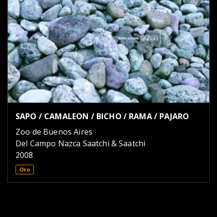
SAPO / CAMALEON / BICHO / RAMA / PAJARO
Zoo de Buenos Aires
Del Campo Nazca Saatchi & Saatchi
2008
Oro