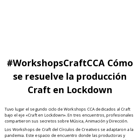
#WorkshopsCraftCCA Cómo
se resuelve la producción
Craft en Lockdown
Tuvo lugar el segundo ciclo de Workshops CCA dedicados al Craft
bajo el eje «Craft en Lockdown». En tres encuentros, profesionales
compartieron sus secretos sobre Música, Animación y Dirección.
Los Workshops de Craft del Círculos de Creativos se adaptaron a la
pandemia. Este espacio de encuentro donde las productoras y