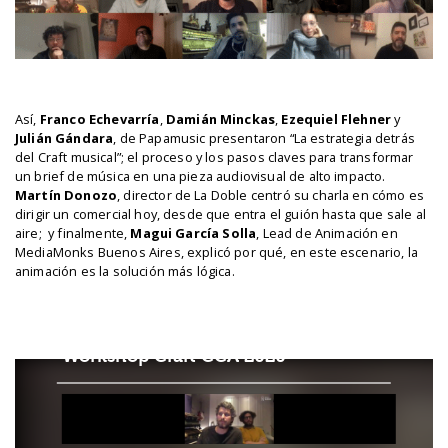
Así,
Franco Echevarría
,
Damián Minckas
,
Ezequiel Flehner
y
Julián Gándara
, de Papamusic presentaron “La estrategia detrás
del Craft musical”; el proceso y los pasos claves para transformar
un brief de música en una pieza audiovisual de alto impacto.
Martín Donozo
, director de La Doble centró su charla en cómo es
dirigir un comercial hoy, desde que entra el guión hasta que sale al
aire; y finalmente,
Magui García Solla
, Lead de Animación en
MediaMonks Buenos Aires, explicó por qué, en este escenario, la
animación es la solución más lógica.