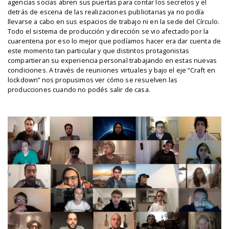
agencias socias abren sus puertas para contar los secretos y el
detrás de escena de las realizaciones publicitarias ya no podía
llevarse a cabo en sus espacios de trabajo ni en la sede del Círculo.
Todo el sistema de producción y dirección se vio afectado por la
cuarentena por eso lo mejor que podíamos hacer era dar cuenta de
este momento tan particular y que distintos protagonistas
compartieran su experiencia personal trabajando en estas nuevas
condiciones. A través de reuniones virtuales y bajo el eje “Craft en
lockdown” nos propusimos ver cómo se resuelven las
producciones cuando no podés salir de casa.