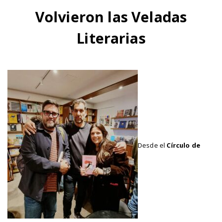
Volvieron las Veladas
Literarias
Desde el
Círculo de