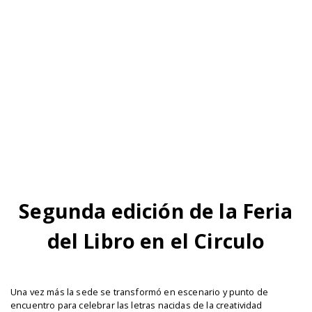
Segunda edición de la Feria
del Libro en el Circulo
Una vez más la sede se transformó en escenario y punto de
encuentro para celebrar las letras nacidas de la creatividad