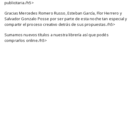
publicitaria./h5>
Gracias Mercedes Romero Russo, Esteban García, Flor Herrero y
Salvador Gonzalo Posse por ser parte de esta noche tan especial y
compartir el proceso creativo detrás de sus propuestas./h5>
Sumamos nuevos títulos a nuestra librería así que podés
comprarlos online./h5>