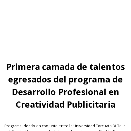
Primera camada de talentos
egresados del programa de
Desarrollo Profesional en
Creatividad Publicitaria
Programa ideado en conjunto entre la Universidad Torcuato Di Tella