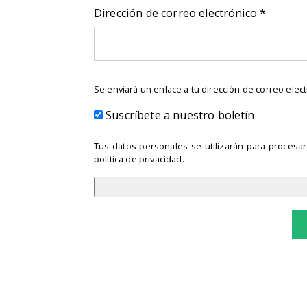
Obligat
Dirección de correo electrónico
*
Se enviará un enlace a tu dirección de correo ele
Suscríbete a nuestro boletín
Tus datos personales se utilizarán para procesar
política de privacidad
.