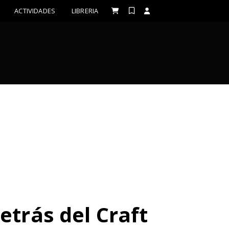
ACTIVIDADES
LIBRERIA
etrás del Craft