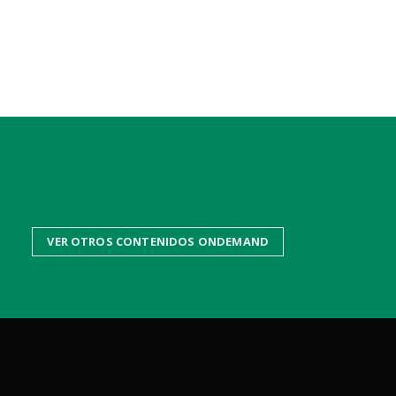
VER OTROS CONTENIDOS ONDEMAND