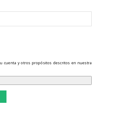
tu cuenta y otros propósitos descritos en nuestra