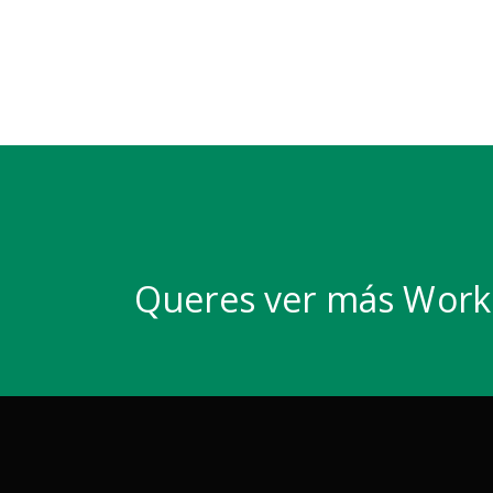
Queres ver más Work