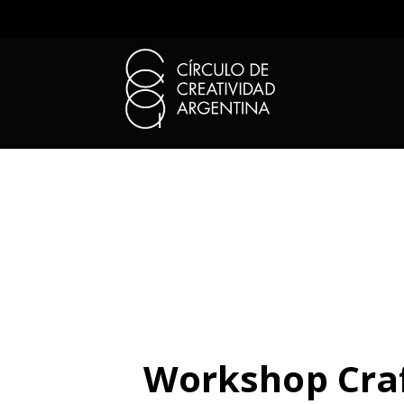
Workshop Craft