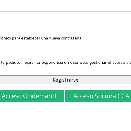
orio
ctrónico para establecer una nueva contraseña.
 tu pedido, mejorar tu experiencia en esta web, gestionar el acceso a 
Registrarse
Acceso Ondemand
Acceso Socio/a CCA