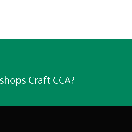
shops Craft CCA?