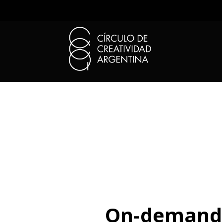
On-demand 