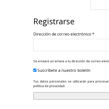
Registrarse
Obligat
Dirección de correo electrónico
*
Se enviará un enlace a tu dirección de correo ele
Suscríbete a nuestro boletín
Tus datos personales se utilizarán para procesar
política de privacidad
.