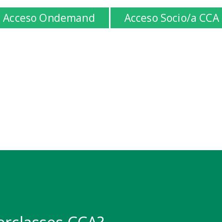
Acceso Ondemand
Acceso Socio/a CCA