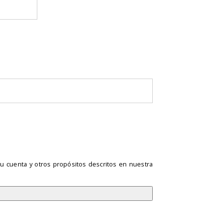
tu cuenta y otros propósitos descritos en nuestra