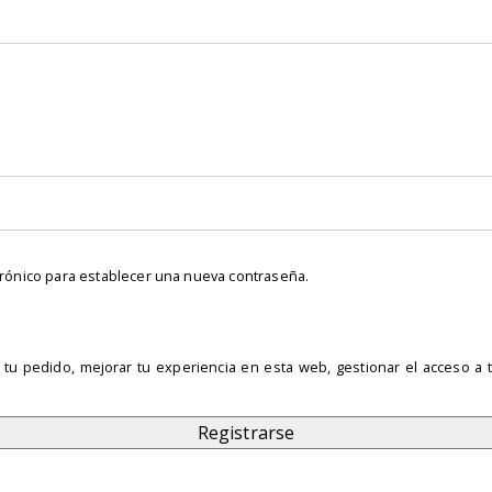
orio
ctrónico para establecer una nueva contraseña.
 tu pedido, mejorar tu experiencia en esta web, gestionar el acceso a 
Registrarse