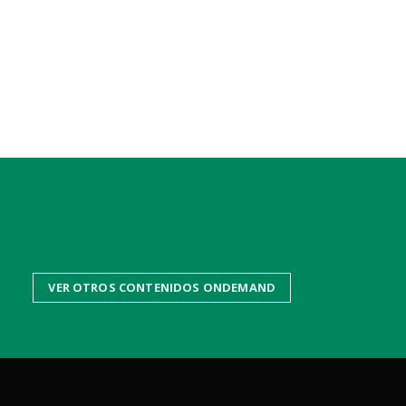
VER OTROS CONTENIDOS ONDEMAND