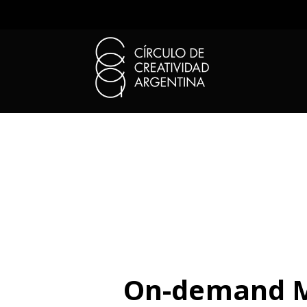
On-demand MC