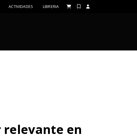
ACTIVIDADES
LIBRERIA
 relevante en