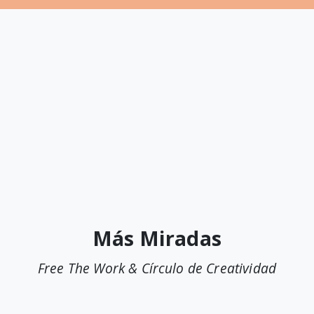
Más Miradas
Free The Work & Círculo de Creatividad