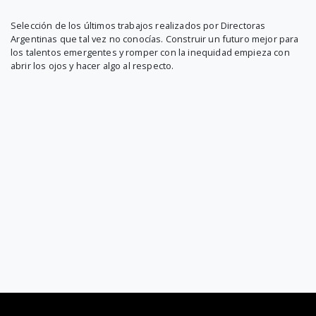
Selección de los últimos trabajos realizados por Directoras
Argentinas que tal vez no conocías. Construir un futuro mejor para
los talentos emergentes y romper con la inequidad empieza con
abrir los ojos y hacer algo al respecto.