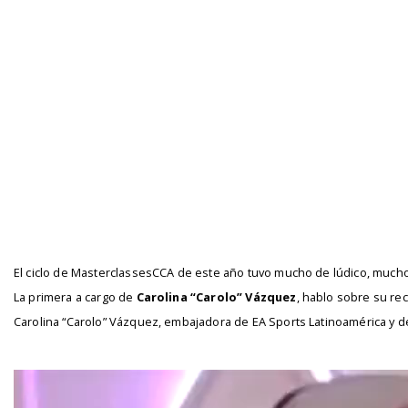
El ciclo de MasterclassesCCA de este año tuvo mucho de lúdico, mucho
La primera a cargo de
Carolina “Carolo” Vázquez
, hablo sobre su re
Carolina “Carolo” Vázquez, embajadora de EA Sports Latinoamérica y d
Reproductor
de