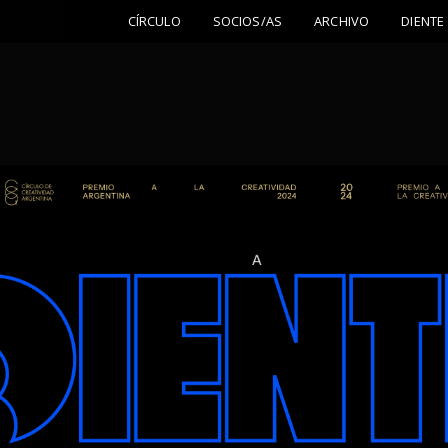
CÍRCULO
SOCIOS/AS
ARCHIVO
DIENTE