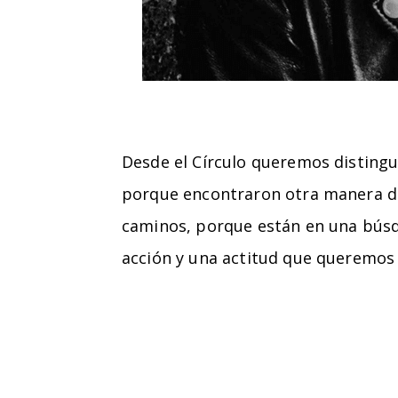
Desde el Círculo queremos distingui
porque encontraron otra manera de
caminos, porque están en una búsq
acción y una actitud que queremos 