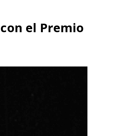
l con el Premio