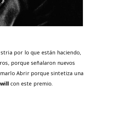
ustria por lo que están haciendo,
tros, porque señalaron nuevos
marlo Abrir porque sintetiza una
will
con este premio.