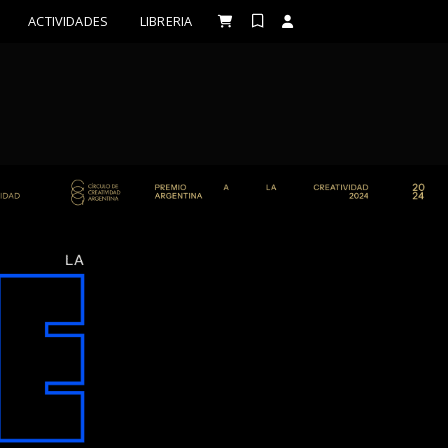
ACTIVIDADES
LIBRERIA