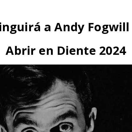
tinguirá a Andy Fogwil
Abrir en Diente 2024