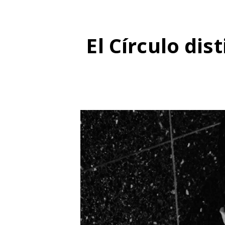
El Círculo dis