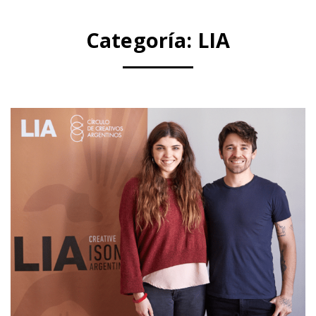
Categoría:
LIA