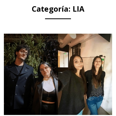
Categoría:
LIA