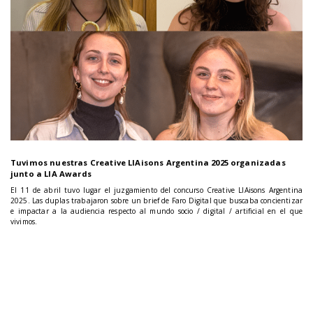
Tuvimos nuestras Creative LIAisons Argentina 2025 organizadas
junto a LIA Awards
El 11 de abril tuvo lugar el juzgamiento del concurso Creative LIAisons Argentina
2025. Las duplas trabajaron sobre un brief de Faro Digital que buscaba concientizar
e impactar a la audiencia respecto al mundo socio / digital / artificial en el que
vivimos.