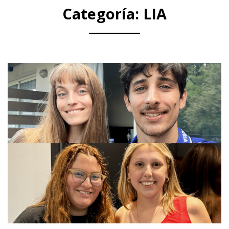
Categoría:
LIA