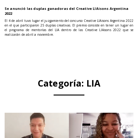
Se anunció las duplas ganadoras del Creative LIAisons Argentina
2022
El 4 de abril tuvo lugar el juzgamiento del concurso Creative LIAisons Argentina 2022
en el que participaron 25 duplas creativas. El premio consiste en tener un lugar en
el programa de mentorías del LIA dentro de las Creative LIAisons 2022 que se
realizarán de abril a noviembre.
Categoría:
LIA