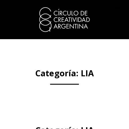
Categoría:
LIA