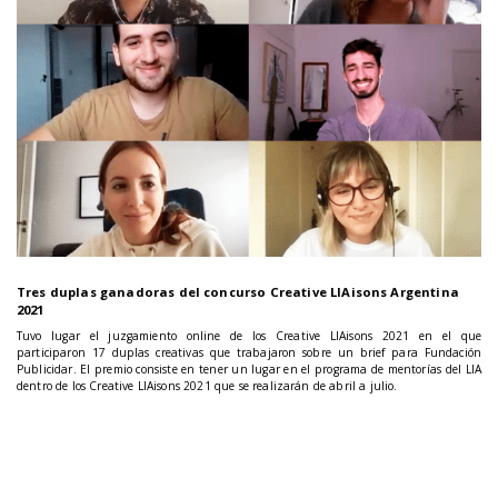
Tres duplas ganadoras del concurso Creative LIAisons Argentina
2021
Tuvo lugar el juzgamiento online de los Creative LIAisons 2021 en el que
participaron 17 duplas creativas que trabajaron sobre un brief para Fundación
Publicidar. El premio consiste en tener un lugar en el programa de mentorías del LIA
dentro de los Creative LIAisons 2021 que se realizarán de abril a julio.