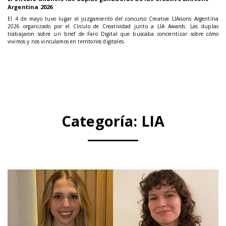
Argentina 2026
El 4 de mayo tuvo lugar el juzgamiento del concurso Creative LIAisons Argentina
2026 organizado por el Círculo de Creatividad junto a LIA Awards. Las duplas
trabajaron sobre un brief de Faro Digital que buscaba concientizar sobre cómo
vivimos y nos vinculamos en territorios digitales.
Categoría:
LIA