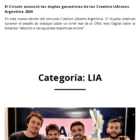
El Círculo anunció las duplas ganadoras de las Creative LIAisons
Argentina 2024
En esta nueva edición del concurso Creative LIAisons Argentina, 21 duplas creativas
tuvieron el desafío de trabajar sobre un brief real de la ONG Faro Digital sobre la
temática “Adicción a las apuestas deportivas online”.
Categoría:
LIA