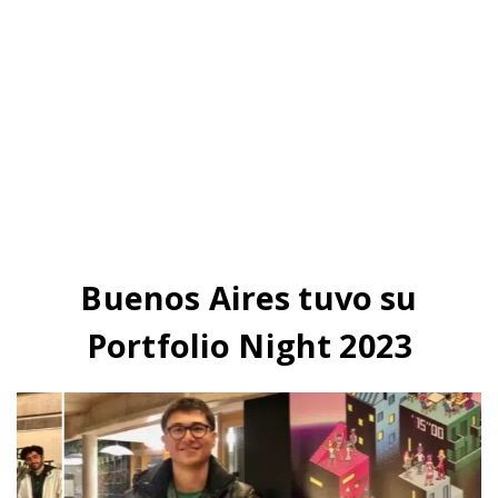
Buenos Aires tuvo su
Portfolio Night 2023