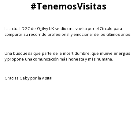
#TenemosVisitas
La actual DGC de Ogilvy UK se dio una vuelta por el Círculo para
compartir su recorrido profesional y emocional de los últimos años.
Una búsqueda que parte de la incertidumbre, que mueve energías
y propone una comunicación más honesta y más humana.
Gracias Gaby por la visita!