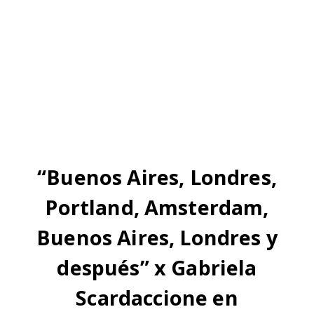
“Buenos Aires, Londres,
Portland, Amsterdam,
Buenos Aires, Londres y
después” x Gabriela
Scardaccione en