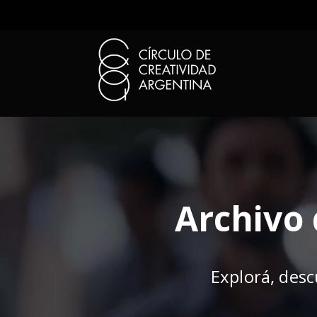
Archivo 
Explorá, desc