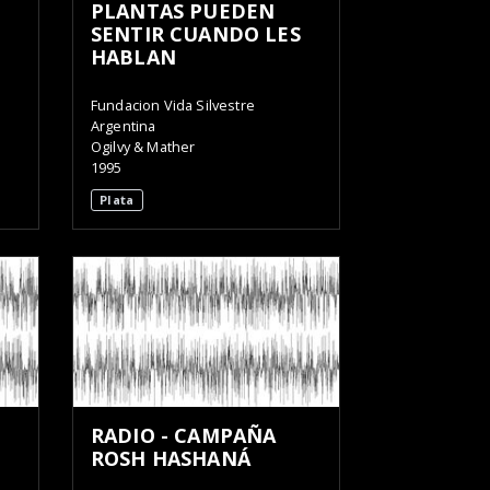
PLANTAS PUEDEN
SENTIR CUANDO LES
HABLAN
Fundacion Vida Silvestre
Argentina
Ogilvy & Mather
1995
Plata
RADIO - CAMPAÑA
ROSH HASHANÁ