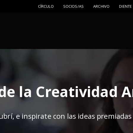
CÍRCULO
SOCIOS/AS
ARCHIVO
DIENTE
de la Creatividad 
ubrí, e inspirate con las ideas premiadas 