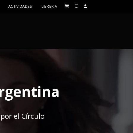
ACTIVIDADES
LIBRERIA
Argentina
por el Círculo