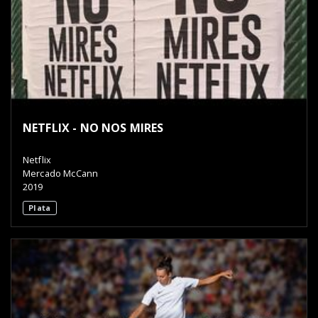
NETFLIX - NO NOS MIRES
Netflix
Mercado McCann
2019
Plata