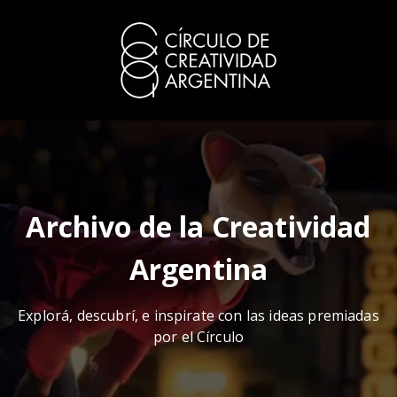
Archivo de la Creatividad
Argentina
Explorá, descubrí, e inspirate con las ideas premiadas
por el Círculo