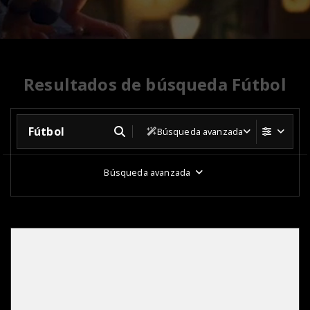
Resultados de búsqueda Fútbol
Búsqueda avanzada
Búsqueda avanzada