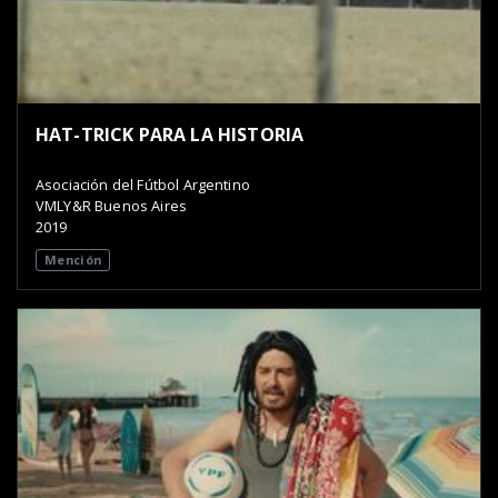
HAT-TRICK PARA LA HISTORIA
Asociación del Fútbol Argentino
VMLY&R Buenos Aires
2019
Mención