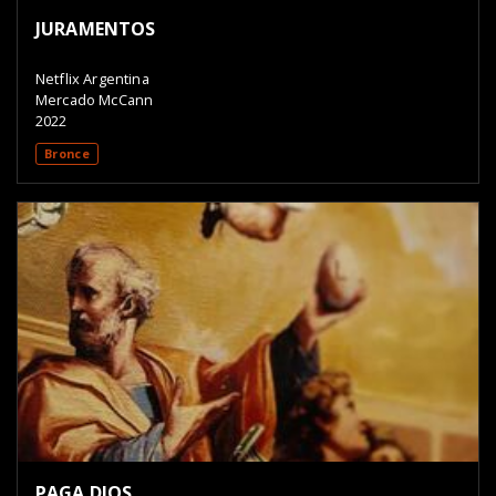
JURAMENTOS
Netflix Argentina
Mercado McCann
2022
Bronce
PAGA DIOS