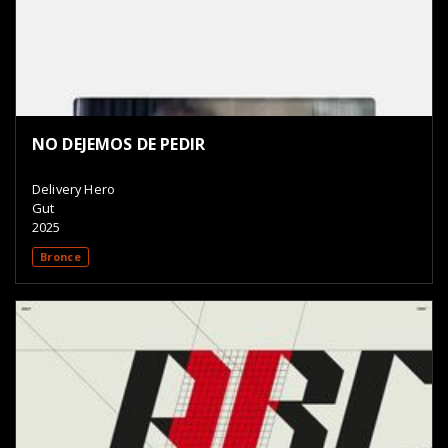
NO DEJEMOS DE PEDIR
Delivery Hero
Gut
2025
Bronce