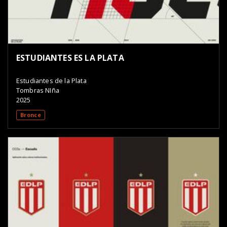
ESTUDIANTES ES LA PLATA
Estudiantes de la Plata
Tombras NIña
2025
Bronce