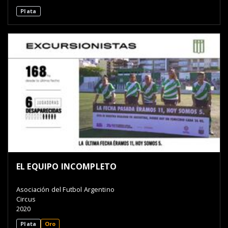
Plata
EL EQUIPO INCOMPLETO
Asociación del Futbol Argentino
Circus
2020
Plata
Oro