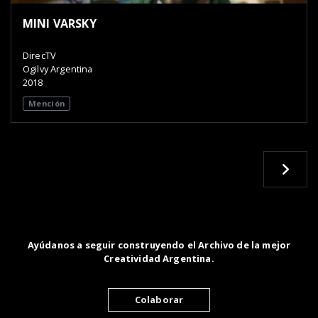
MINI VARSKY
DirecTV
Ogilvy Argentina
2018
Mención
Ayúdanos a seguir construyendo el Archivo de la mejor
Creatividad Argentina.
Colaborar