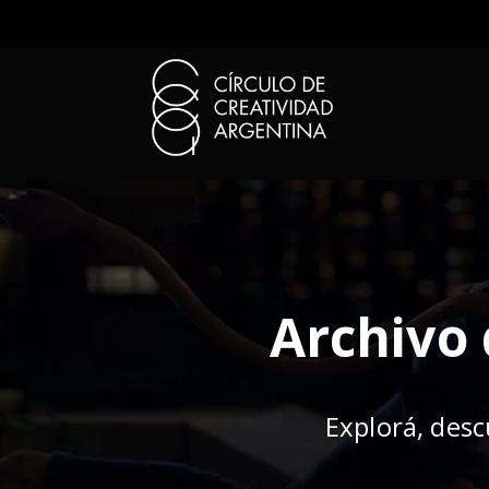
Archivo 
Explorá, desc