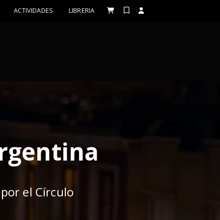
ACTIVIDADES
LIBRERIA
Argentina
por el Círculo