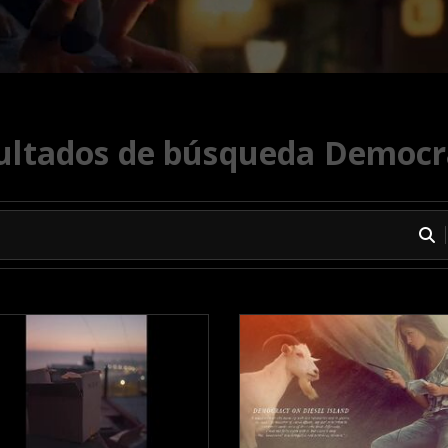
ultados de búsqueda Democr