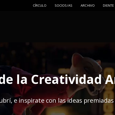
CÍRCULO
SOCIOS/AS
ARCHIVO
DIENTE
de la Creatividad 
ubrí, e inspirate con las ideas premiadas 