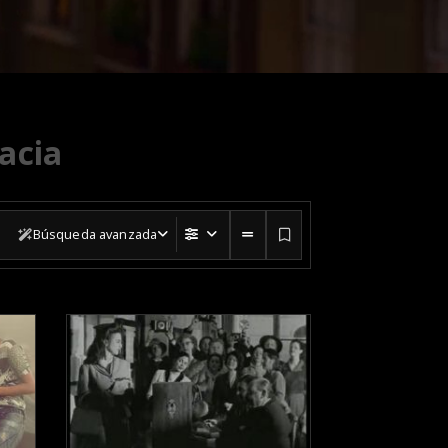
acia
Búsqueda avanzada