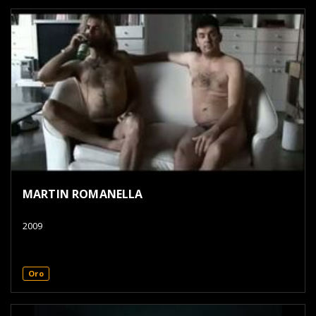
MARTIN ROMANELLA
2009
Oro