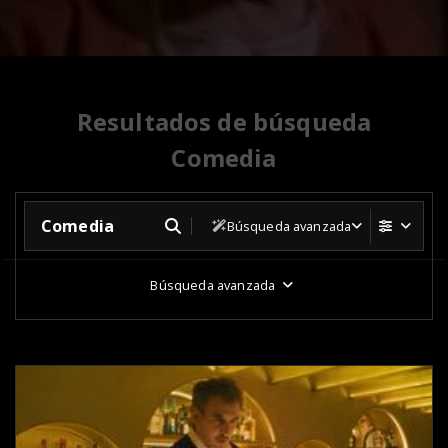
Resultados de búsqueda
Comedia
Búsqueda avanzada
Búsqueda avanzada