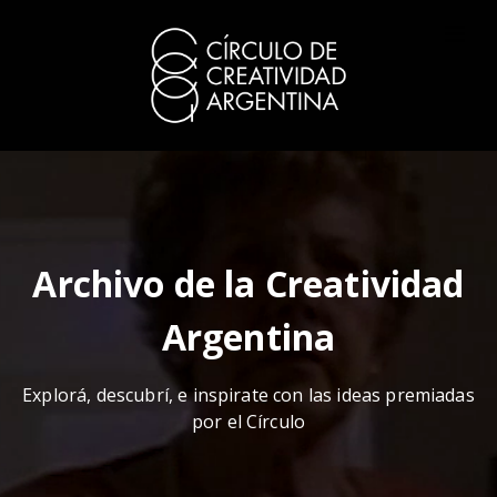
Archivo de la Creatividad
Argentina
Explorá, descubrí, e inspirate con las ideas premiadas
por el Círculo