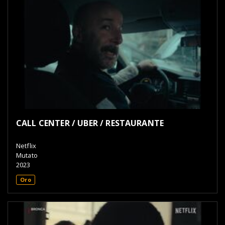
CALL CENTER / UBER / RESTAURANTE
Netflix
Mutato
2023
Oro