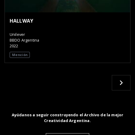
HALLWAY
Unilever
BBDO Argentina
2022
Mención
Ayúdanos a seguir construyendo el Archivo de la mejor
Creatividad Argentina.