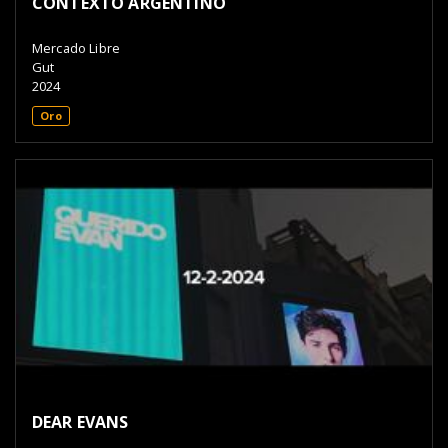
CONTEXTO ARGENTINO
Mercado Libre
Gut
2024
Oro
DEAR EVANS