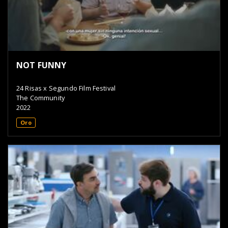
NOT FUNNY
24 Risas x Segundo Film Festival
The Community
2022
Oro