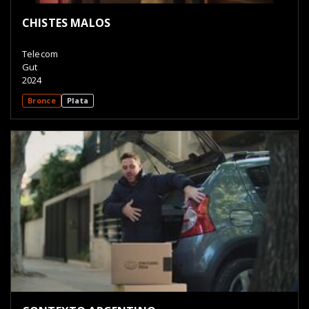
CHISTES MALOS
Telecom
Gut
2024
Bronce
Plata