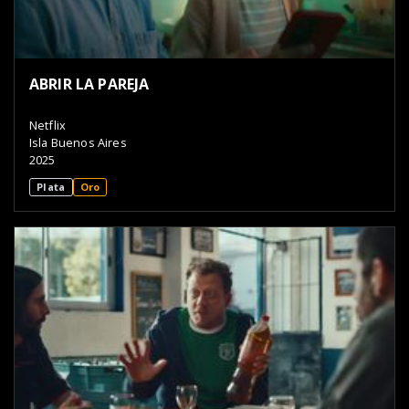
ABRIR LA PAREJA
Netflix
Isla Buenos Aires
2025
Plata
Oro