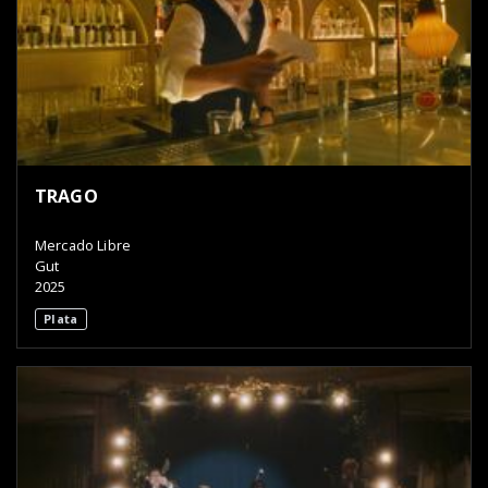
TRAGO
Mercado Libre
Gut
2025
Plata