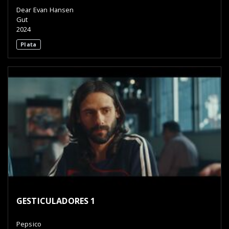
Dear Evan Hansen
Gut
2024
Plata
GESTICULADORES 1
Pepsico