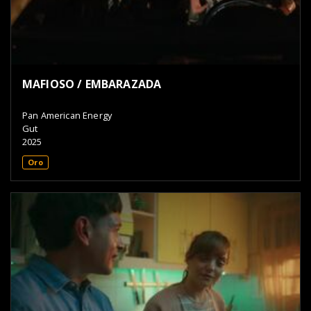
MAFIOSO / EMBARAZADA
Pan American Energy
Gut
2025
Oro