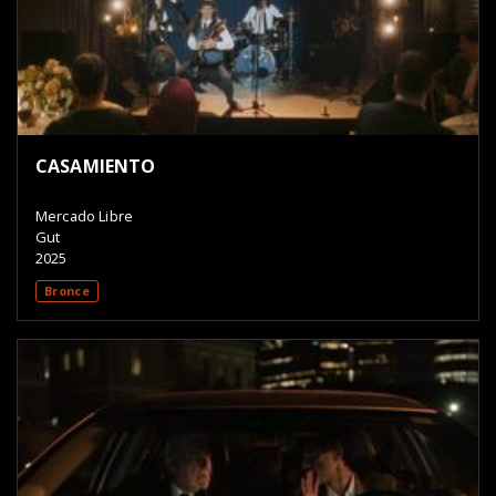
CASAMIENTO
Mercado Libre
Gut
2025
Bronce