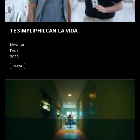
TE SIMPLIPHILCAN LA VIDA
Newsan
Don
2022
Plata