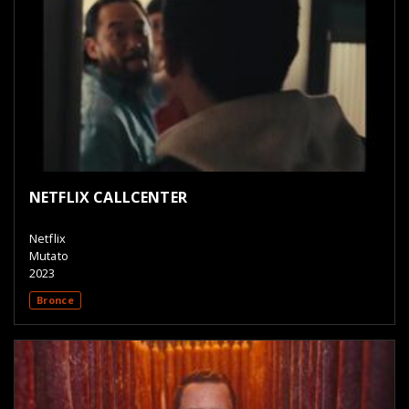
NETFLIX CALLCENTER
Netflix
Mutato
2023
Bronce