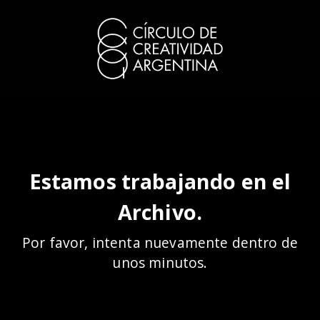
Estamos trabajando en el
Archivo.
Por favor, intenta nuevamente dentro de
unos minutos.