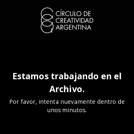
Estamos trabajando en el
Archivo.
Por favor, intenta nuevamente dentro de
unos minutos.