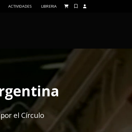
ACTIVIDADES
LIBRERIA
Argentina
por el Círculo