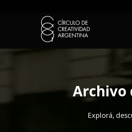
Archivo 
Explorá, desc