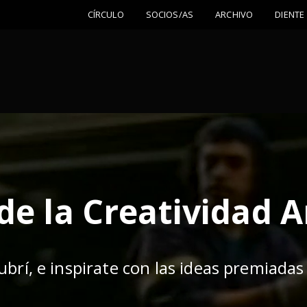
CÍRCULO
SOCIOS/AS
ARCHIVO
DIENTE
de la Creatividad 
ubrí, e inspirate con las ideas premiadas 