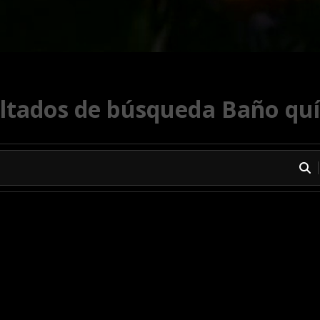
ltados de búsqueda Baño qu