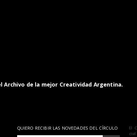
 Archivo de la mejor Creatividad Argentina.
QUIERO RECIBIR LAS NOVEDADES DEL CÍRCULO
El 
civ