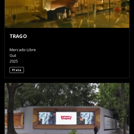
TRAGO
Mercado Libre
Gut
2025
Plata