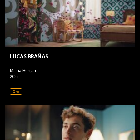
LUCAS BRAÑAS
Mama Hungara
2025
Oro