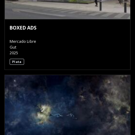
BOXED ADS
Mercado Libre
Gut
2025
Plata