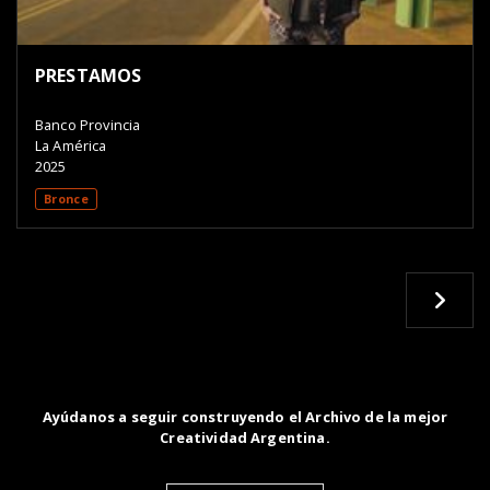
PRESTAMOS
Banco Provincia
La América
2025
Bronce
Ayúdanos a seguir construyendo el Archivo de la mejor
Creatividad Argentina.