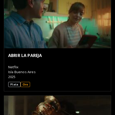
ABRIR LA PAREJA
Netflix
Isla Buenos Aires
2025
Plata
Oro