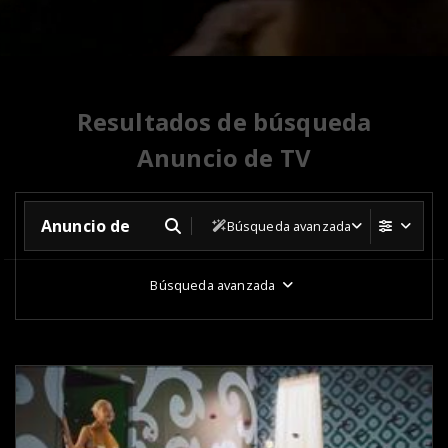
Resultados de búsqueda
Anuncio de TV
Búsqueda avanzada
Búsqueda avanzada