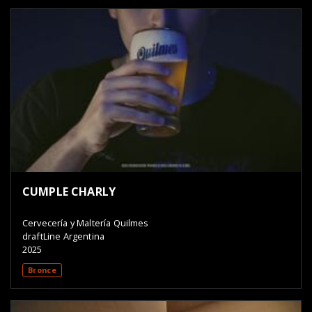
CUMPLE CHARLY
Cervecería y Maltería Quilmes
draftLine Argentina
2025
Bronce