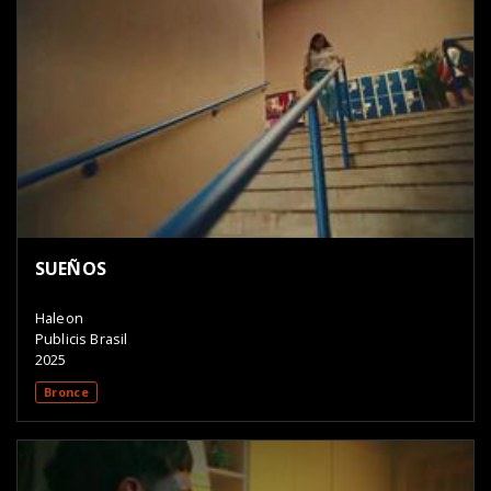
SUEÑOS
Haleon
Publicis Brasil
2025
Bronce