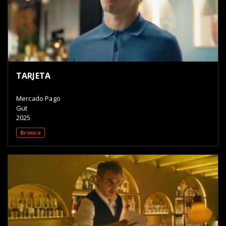
TARJETA
Mercado Pago
Gut
2025
Bronce