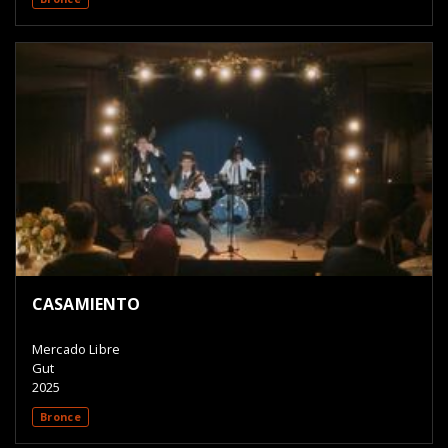
CASAMIENTO
Mercado Libre
Gut
2025
Bronce