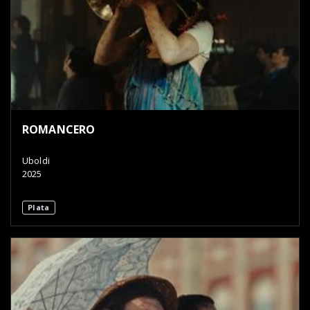
ROMANCERO
Uboldi
2025
Plata