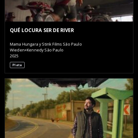
QUÉ LOCURA SER DE RIVER
Mama Hungara y Stink Films São Paulo
Wieden+Kennedy São Paulo
2025
Plata