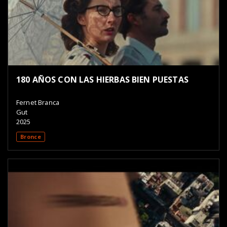
180 AÑOS CON LAS HIERBAS BIEN PUESTAS
Fernet Branca
Gut
2025
Bronce