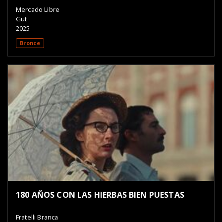
Mercado Libre
Gut
2025
Bronce
180 AÑOS CON LAS HIERBAS BIEN PUESTAS
Fratelli Branca