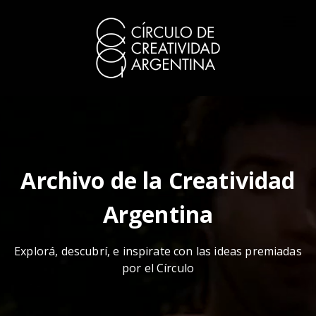
Archivo de la Creatividad
Argentina
Explorá, descubrí, e inspirate con las ideas premiadas
por el Círculo