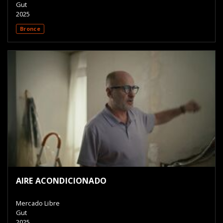
Gut
2025
Bronce
AIRE ACONDICIONADO
Mercado Libre
Gut
2025