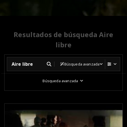
Resultados de búsqueda Aire
libre
Búsqueda avanzada
Búsqueda avanzada