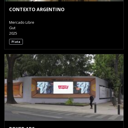
CONTEXTO ARGENTINO
Mercado Libre
Gut
2025
Plata