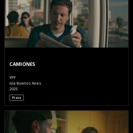
CAMIONES
YPF
Isla Buenos Aires
2025
Plata