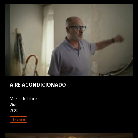
AIRE ACONDICIONADO
Mercado Libre
Gut
2025
Bronce