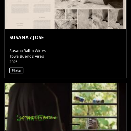
SUSANA / JOSE
Susana Balbo Wines
Tbwa Buenos Aires
2025
Plata