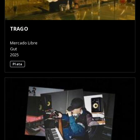
TRAGO
Mercado Libre
Gut
2025
Plata