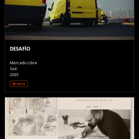
DESAFÍO
Mercado Libre
Gut
2025
Bronce