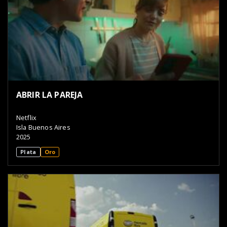
ABRIR LA PAREJA
Netflix
Isla Buenos Aires
2025
Plata
Oro