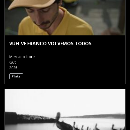
VUELVE FRANCO VOLVEMOS TODOS
Mercado Libre
Gut
2025
Plata