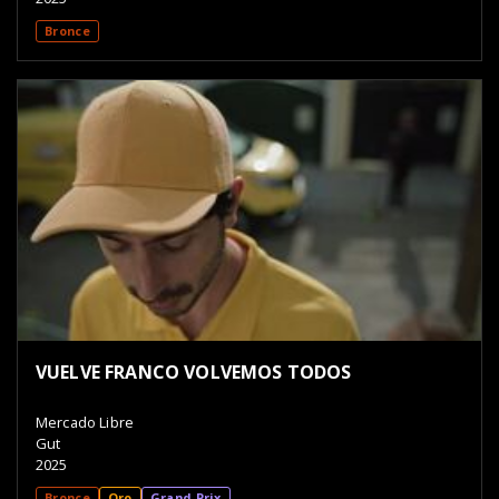
Bronce
VUELVE FRANCO VOLVEMOS TODOS
Mercado Libre
Gut
2025
Bronce
Oro
Grand Prix