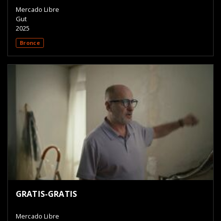
Mercado Libre
Gut
2025
Bronce
GRATIS-GRATIS
Mercado Libre