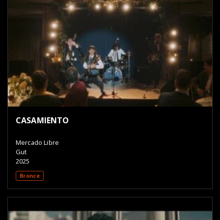
CASAMIENTO
Mercado Libre
Gut
2025
Bronce