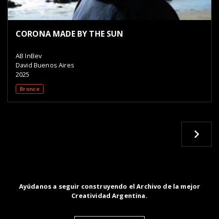
CORONA MADE BY THE SUN
AB InBev
David Buenos Aires
2025
Bronce
Ayúdanos a seguir construyendo el Archivo de la mejor
Creatividad Argentina.