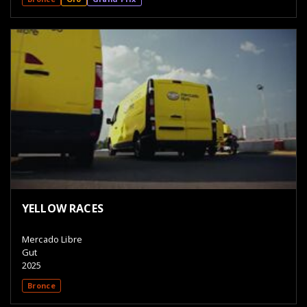
YELLOW RACES
Mercado Libre
Gut
2025
Bronce