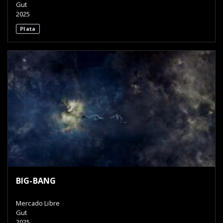
Gut
2025
Plata
BIG-BANG
Mercado Libre
Gut
2025