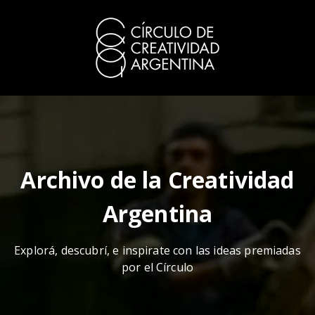
Archivo de la Creatividad
Argentina
Explorá, descubrí, e inspirate con las ideas premiadas
por el Círculo