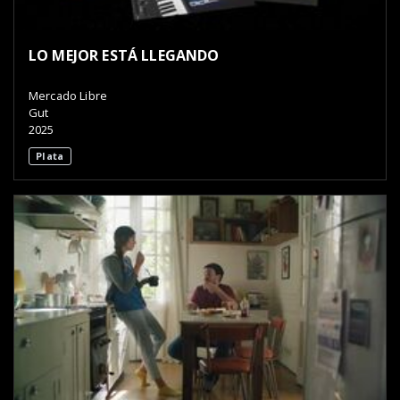
LO MEJOR ESTÁ LLEGANDO
Mercado Libre
Gut
2025
Plata