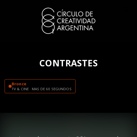
CONTRASTES
Bronce
TV & CINE · MAS DE 60 SEGUNDOS