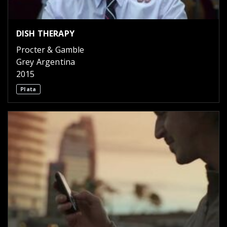
DISH THERAPY
Procter & Gamble
Grey Argentina
2015
Plata