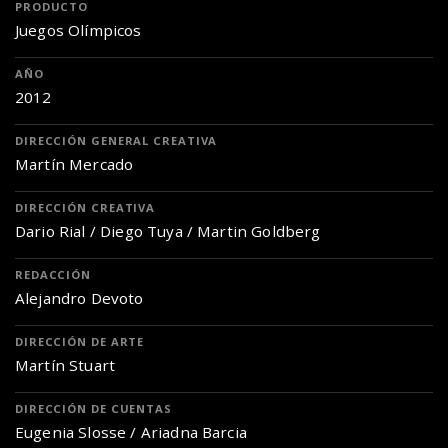
PRODUCTO
Juegos Olímpicos
AÑO
2012
DIRECCIÓN GENERAL CREATIVA
Martín Mercado
DIRECCIÓN CREATIVA
Dario Rial / Diego Tuya / Martin Goldberg
REDACCIÓN
Alejandro Devoto
DIRECCIÓN DE ARTE
Martín Stuart
DIRECCIÓN DE CUENTAS
Eugenia Slosse / Ariadna Barcia