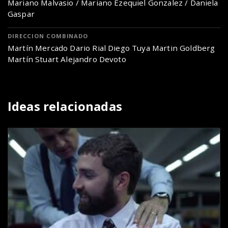
Mariano Malvasio / Mariano Ezequiel Gonzalez / Daniela
Gaspar
DIRECCION COMBINADO
Martín Mercado Dario Rial Diego Tuya Martin Goldberg
Martín Stuart Alejandro Devoto
Ideas relacionadas