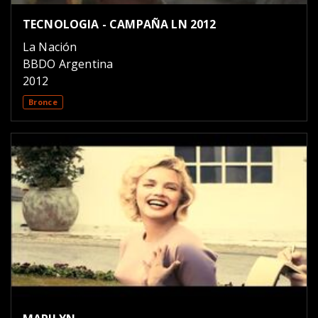
TECNOLOGIA - CAMPAÑA LN 2012
La Nación
BBDO Argentina
2012
Bronce